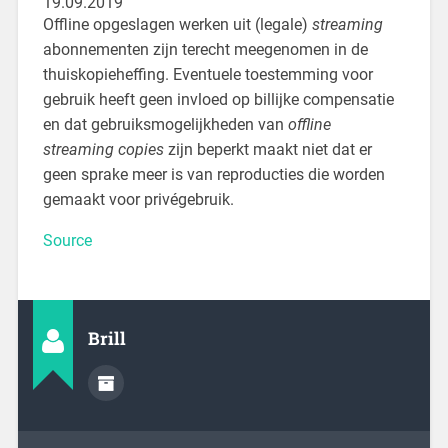
19.09.2019
Offline opgeslagen werken uit (legale)
streaming
abonnementen zijn terecht meegenomen in de
thuiskopieheffing. Eventuele toestemming voor
gebruik heeft geen invloed op billijke compensatie
en dat gebruiksmogelijkheden van
offline
streaming copies
zijn beperkt maakt niet dat er
geen sprake meer is van reproducties die worden
gemaakt voor privégebruik.
Source
Brill