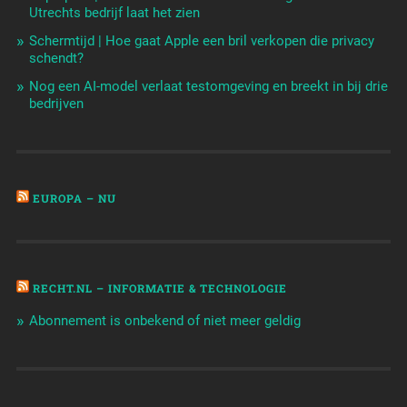
Utrechts bedrijf laat het zien
Schermtijd | Hoe gaat Apple een bril verkopen die privacy
schendt?
Nog een AI-model verlaat testomgeving en breekt in bij drie
bedrijven
EUROPA – NU
RECHT.NL – INFORMATIE & TECHNOLOGIE
Abonnement is onbekend of niet meer geldig