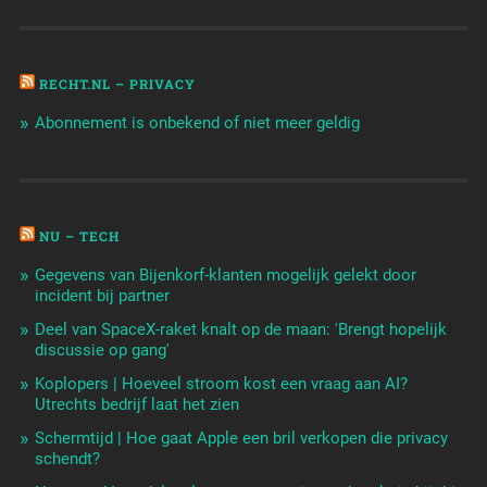
RECHT.NL – PRIVACY
Abonnement is onbekend of niet meer geldig
NU – TECH
Gegevens van Bijenkorf-klanten mogelijk gelekt door
incident bij partner
Deel van SpaceX-raket knalt op de maan: 'Brengt hopelijk
discussie op gang'
Koplopers | Hoeveel stroom kost een vraag aan AI?
Utrechts bedrijf laat het zien
Schermtijd | Hoe gaat Apple een bril verkopen die privacy
schendt?