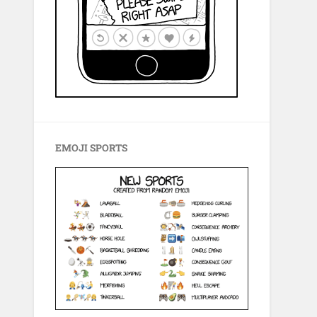
EMOJI SPORTS