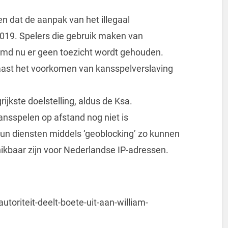
en dat de aanpak van het illegaal
 2019. Spelers die gebruik maken van
rmd nu er geen toezicht wordt gehouden.
ast het voorkomen van kansspelverslaving
grijkste doelstelling, aldus de Ksa.
kansspelen op afstand nog niet is
un diensten middels ‘geoblocking’ zo kunnen
hikbaar zijn voor Nederlandse IP-adressen.
toriteit-deelt-boete-uit-aan-william-