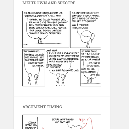
MELTDOWN AND SPECTRE
ARGUMENT TIMING