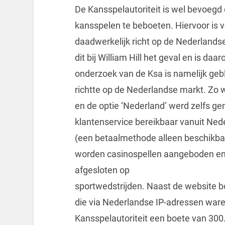
De Kansspelautoriteit is wel bevoegd
kansspelen te beboeten. Hiervoor is v
daadwerkelijk richt op de Nederlands
dit bij William Hill het geval en is da
onderzoek van de Ksa is namelijk geble
richtte op de Nederlandse markt. Zo 
en de optie ‘Nederland’ werd zelfs 
klantenservice bereikbaar vanuit Ned
(een betaalmethode alleen beschikba
worden casinospellen aangeboden 
afgesloten op
sportwedstrijden. Naast de website b
die via Nederlandse IP-adressen war
Kansspelautoriteit een boete van 300