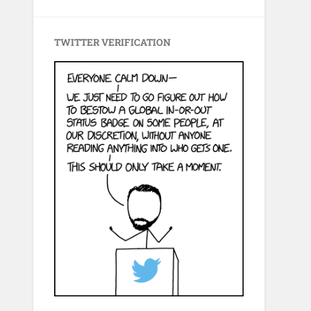
TWITTER VERIFICATION