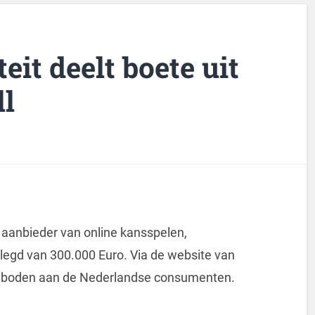
eit deelt boete uit
ll
 aanbieder van online kansspelen,
legd van 300.000 Euro. Via de website van
geboden aan de Nederlandse consumenten.