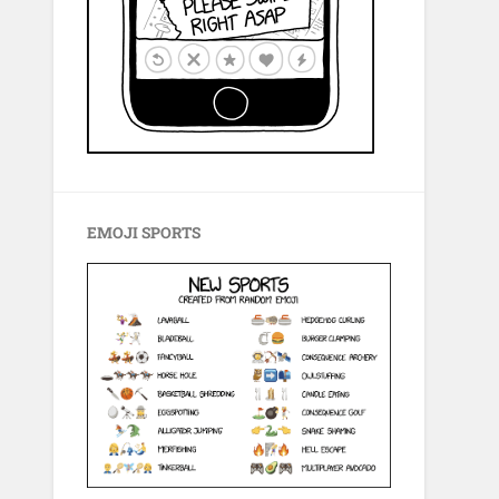
EMOJI SPORTS