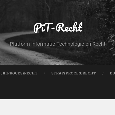
PiT-Recht
Platform Informatie Technologie en Recht
IJK(PROCES)RECHT
STRAF(PROCES)RECHT
EU