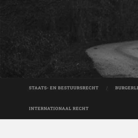
STAATS- EN BESTUURSRECHT
BURGERL
INTERNATIONAAL RECHT