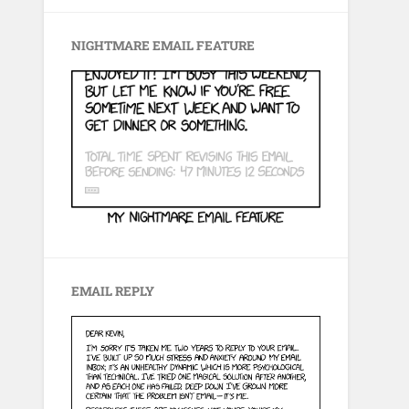
NIGHTMARE EMAIL FEATURE
EMAIL REPLY