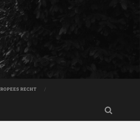
ROPEES RECHT