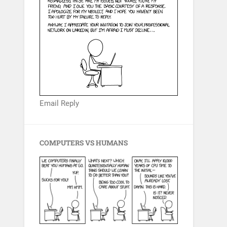
Email Reply
COMPUTERS VS HUMANS