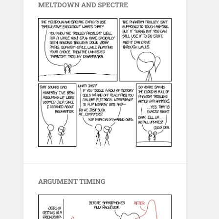
MELTDOWN AND SPECTRE
ARGUMENT TIMING