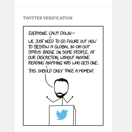
TWITTER VERIFICATION