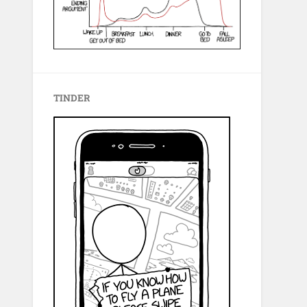
TINDER