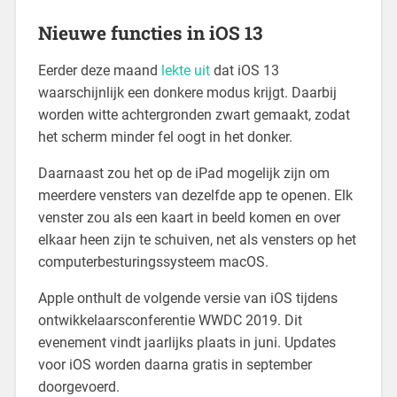
Nieuwe functies in iOS 13
Eerder deze maand
lekte uit
dat iOS 13
waarschijnlijk een donkere modus krijgt. Daarbij
worden witte achtergronden zwart gemaakt, zodat
het scherm minder fel oogt in het donker.
Daarnaast zou het op de iPad mogelijk zijn om
meerdere vensters van dezelfde app te openen. Elk
venster zou als een kaart in beeld komen en over
elkaar heen zijn te schuiven, net als vensters op het
computerbesturingssysteem macOS.
Apple onthult de volgende versie van iOS tijdens
ontwikkelaarsconferentie WWDC 2019. Dit
evenement vindt jaarlijks plaats in juni. Updates
voor iOS worden daarna gratis in september
doorgevoerd.