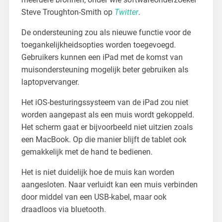
Steve Troughton-Smith op
Twitter
.
De ondersteuning zou als nieuwe functie voor de
toegankelijkheidsopties worden toegevoegd.
Gebruikers kunnen een iPad met de komst van
muisondersteuning mogelijk beter gebruiken als
laptopvervanger.
Het iOS-besturingssysteem van de iPad zou niet
worden aangepast als een muis wordt gekoppeld.
Het scherm gaat er bijvoorbeeld niet uitzien zoals
een MacBook. Op die manier blijft de tablet ook
gemakkelijk met de hand te bedienen.
Het is niet duidelijk hoe de muis kan worden
aangesloten. Naar verluidt kan een muis verbinden
door middel van een USB-kabel, maar ook
draadloos via bluetooth.