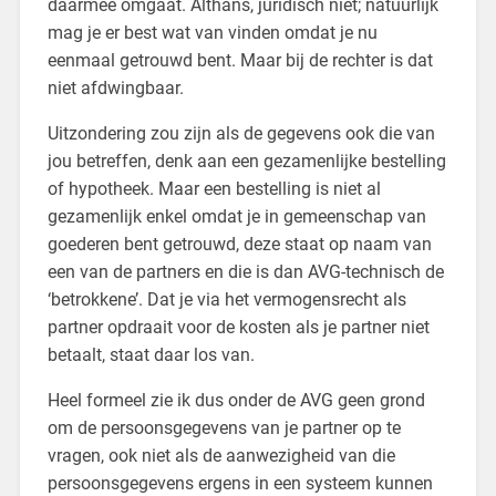
daarmee omgaat. Althans, juridisch niet; natuurlijk
mag je er best wat van vinden omdat je nu
eenmaal getrouwd bent. Maar bij de rechter is dat
niet afdwingbaar.
Uitzondering zou zijn als de gegevens ook die van
jou betreffen, denk aan een gezamenlijke bestelling
of hypotheek. Maar een bestelling is niet al
gezamenlijk enkel omdat je in gemeenschap van
goederen bent getrouwd, deze staat op naam van
een van de partners en die is dan AVG-technisch de
‘betrokkene’. Dat je via het vermogensrecht als
partner opdraait voor de kosten als je partner niet
betaalt, staat daar los van.
Heel formeel zie ik dus onder de AVG geen grond
om de persoonsgegevens van je partner op te
vragen, ook niet als de aanwezigheid van die
persoonsgegevens ergens in een systeem kunnen