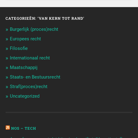
CATEGORIEËN: ‘VAN KERN TOT RAND’
Burgerlijk (proces)recht
Europees recht
Filosofie
Internationaal recht
Maatschappij
Staats- en Bestuursrecht
Straf(proces)recht
Uncategorized
NOS – TECH