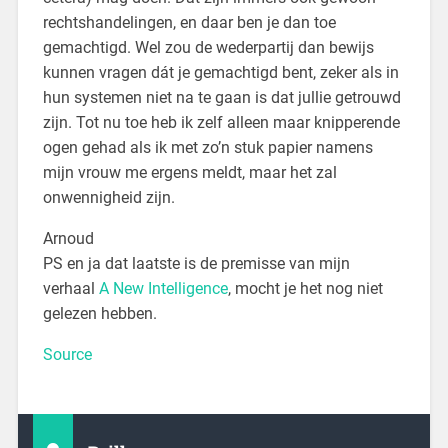
rechtshandelingen, en daar ben je dan toe
gemachtigd. Wel zou de wederpartij dan bewijs
kunnen vragen dát je gemachtigd bent, zeker als in
hun systemen niet na te gaan is dat jullie getrouwd
zijn. Tot nu toe heb ik zelf alleen maar knipperende
ogen gehad als ik met zo’n stuk papier namens
mijn vrouw me ergens meldt, maar het zal
onwennigheid zijn.
Arnoud
PS en ja dat laatste is de premisse van mijn
verhaal
A New Intelligence
, mocht je het nog niet
gelezen hebben.
Source