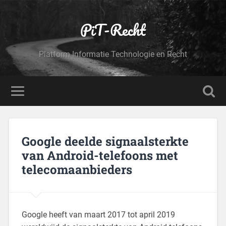
PiT-Recht
Platform Informatie Technologie en Recht
Google deelde signaalsterkte
van Android-telefoons met
telecomaanbieders
Google heeft van maart 2017 tot april 2019