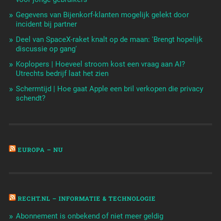
Gegevens van Bijenkorf-klanten mogelijk gelekt door
incident bij partner
Deel van SpaceX-raket knalt op de maan: 'Brengt hopelijk
discussie op gang'
Koplopers | Hoeveel stroom kost een vraag aan AI?
Utrechts bedrijf laat het zien
Schermtijd | Hoe gaat Apple een bril verkopen die privacy
schendt?
EUROPA – NU
RECHT.NL – INFORMATIE & TECHNOLOGIE
Abonnement is onbekend of niet meer geldig