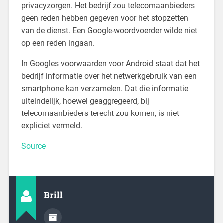
privacyzorgen. Het bedrijf zou telecomaanbieders
geen reden hebben gegeven voor het stopzetten
van de dienst. Een Google-woordvoerder wilde niet
op een reden ingaan.
In Googles voorwaarden voor Android staat dat het
bedrijf informatie over het netwerkgebruik van een
smartphone kan verzamelen. Dat die informatie
uiteindelijk, hoewel geaggregeerd, bij
telecomaanbieders terecht zou komen, is niet
expliciet vermeld.
Source
Brill