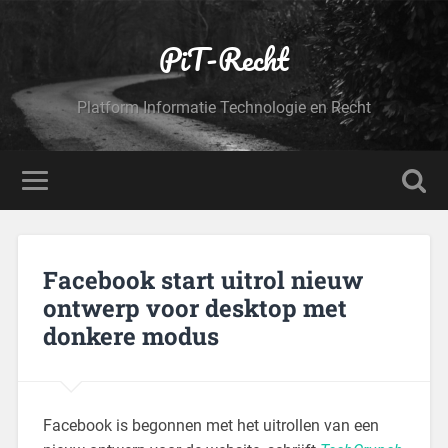
PiT-Recht
Platform Informatie Technologie en Recht
Facebook start uitrol nieuw
ontwerp voor desktop met
donkere modus
Facebook is begonnen met het uitrollen van een