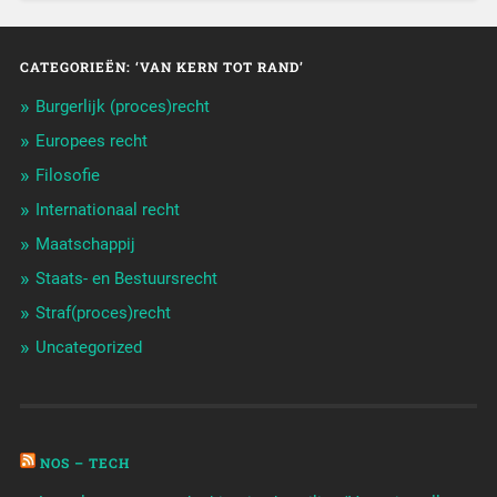
CATEGORIEËN: ‘VAN KERN TOT RAND’
Burgerlijk (proces)recht
Europees recht
Filosofie
Internationaal recht
Maatschappij
Staats- en Bestuursrecht
Straf(proces)recht
Uncategorized
NOS – TECH