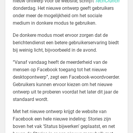
nieuw ontwerp voor de website, schrijft
TechCrunch
donderdag. Het nieuwe ontwerp geeft gebruikers
onder meer de mogelijkheid om het sociale
medium in donkere modus te gebruiken.
De donkere modus moet ervoor zorgen dat de
berichtendienst een betere gebruikerservaring biedt
bij weinig licht, bijvoorbeeld in de avond.
“Vanaf vandaag heeft de meerderheid van de
mensen op Facebook toegang tot het nieuwe
desktopontwerp”, zegt een Facebook-woordvoerder.
Gebruikers kunnen ervoor kiezen om het nieuwe
ontwerp uit te proberen voordat het later dit jaar de
standaard wordt.
Met het nieuwe ontwerp krijgt de website van
Facebook een hele nieuwe indeling: Stories zijn
boven het vak ‘Status bijwerken’ geplaatst, en net