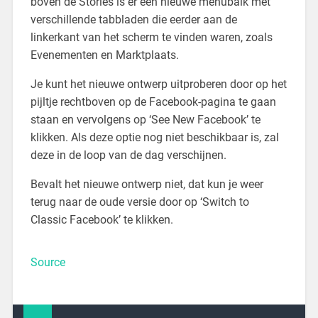
boven de Stories is er een nieuwe menubalk met
verschillende tabbladen die eerder aan de
linkerkant van het scherm te vinden waren, zoals
Evenementen en Marktplaats.
Je kunt het nieuwe ontwerp uitproberen door op het
pijltje rechtboven op de Facebook-pagina te gaan
staan en vervolgens op ‘See New Facebook’ te
klikken. Als deze optie nog niet beschikbaar is, zal
deze in de loop van de dag verschijnen.
Bevalt het nieuwe ontwerp niet, dat kun je weer
terug naar de oude versie door op ‘Switch to
Classic Facebook’ te klikken.
Source