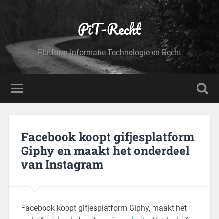
PiT-Recht
Platform Informatie Technologie en Recht
Facebook koopt gifjesplatform
Giphy en maakt het onderdeel
van Instagram
Facebook koopt gifjesplatform Giphy, maakt het