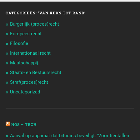
CATEGORIEËN: ‘VAN KERN TOT RAND’
Burgerlijk (proces)recht
Europees recht
Filosofie
Internationaal recht
Maatschappij
Staats- en Bestuursrecht
Straf(proces)recht
Uncategorized
NOS – TECH
Aanval op apparaat dat bitcoins beveiligt: 'Voor tientallen