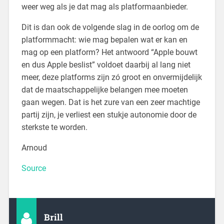
weer weg als je dat mag als platformaanbieder.
Dit is dan ook de volgende slag in de oorlog om de
platformmacht: wie mag bepalen wat er kan en
mag op een platform? Het antwoord “Apple bouwt
en dus Apple beslist” voldoet daarbij al lang niet
meer, deze platforms zijn zó groot en onvermijdelijk
dat de maatschappelijke belangen mee moeten
gaan wegen. Dat is het zure van een zeer machtige
partij zijn, je verliest een stukje autonomie door de
sterkste te worden.
Arnoud
Source
Brill