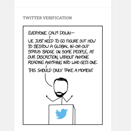
TWITTER VERIFICATION