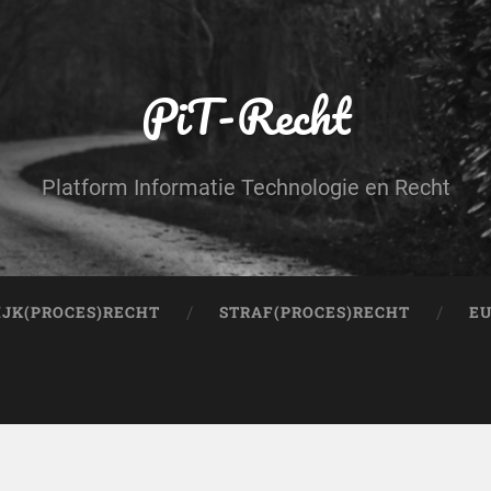
PiT-Recht
Platform Informatie Technologie en Recht
IJK(PROCES)RECHT
STRAF(PROCES)RECHT
EU