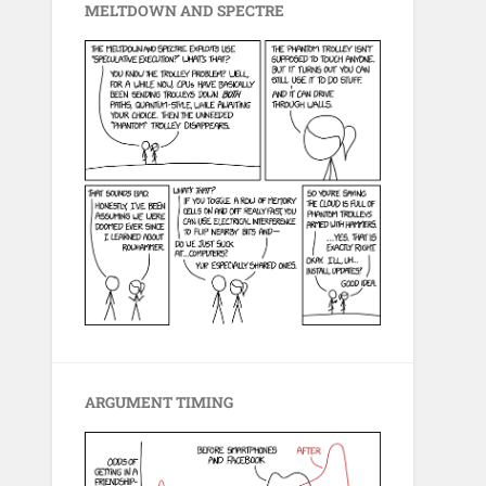
MELTDOWN AND SPECTRE
ARGUMENT TIMING