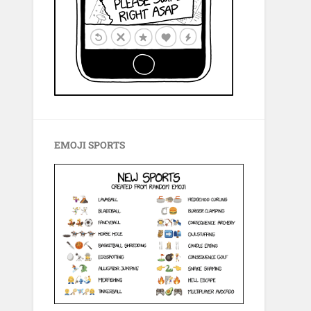
EMOJI SPORTS