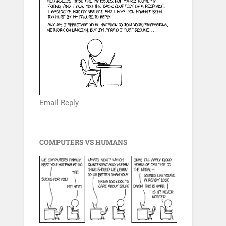
Email Reply
COMPUTERS VS HUMANS