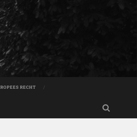
ROPEES RECHT