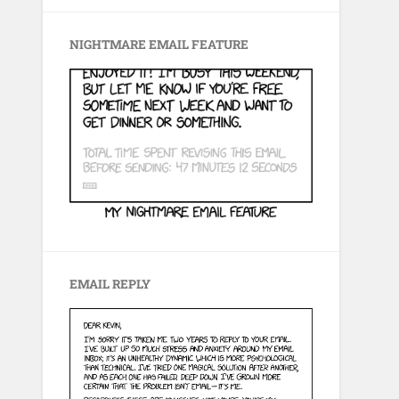
NIGHTMARE EMAIL FEATURE
EMAIL REPLY