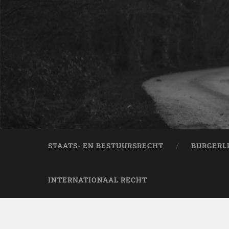
STAATS- EN BESTUURSRECHT
BURGERL
INTERNATIONAAL RECHT