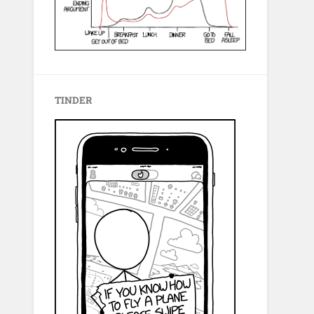
TINDER