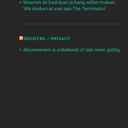
Waarom AI-bedrijven je bang willen maken:
'We denken al snel aan The Terminator'
RECHT.NL – PRIVACY
Abonnement is onbekend of niet meer geldig