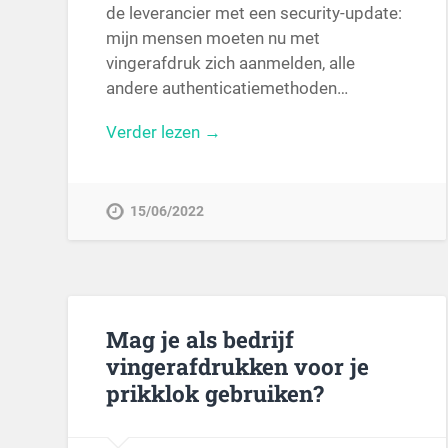
de leverancier met een security-update:
mijn mensen moeten nu met
vingerafdruk zich aanmelden, alle
andere authenticatiemethoden…
Verder lezen →
15/06/2022
Mag je als bedrijf
vingerafdrukken voor je
prikklok gebruiken?