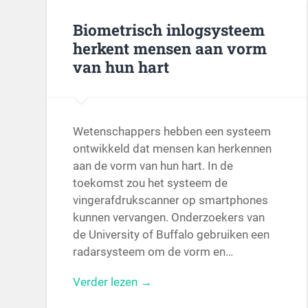
Biometrisch inlogsysteem
herkent mensen aan vorm
van hun hart
Wetenschappers hebben een systeem
ontwikkeld dat mensen kan herkennen
aan de vorm van hun hart. In de
toekomst zou het systeem de
vingerafdrukscanner op smartphones
kunnen vervangen. Onderzoekers van
de University of Buffalo gebruiken een
radarsysteem om de vorm en…
Verder lezen →