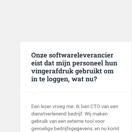
Onze softwareleverancier
eist dat mijn personeel hun
vingerafdruk gebruikt om
in te loggen, wat nu?
Een lezer vroeg me: Ik ben CTO van een
dienstverlenend bedrijf. Wij maken
gebruik van een externe tool voor
gevoelige bedrijfsgegevens, en nu komt