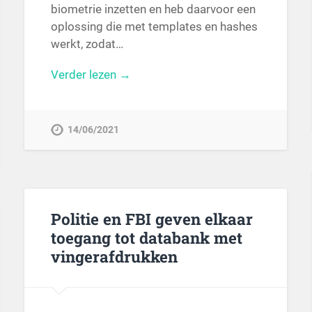
biometrie inzetten en heb daarvoor een
oplossing die met templates en hashes
werkt, zodat…
Verder lezen →
14/06/2021
Politie en FBI geven elkaar
toegang tot databank met
vingerafdrukken