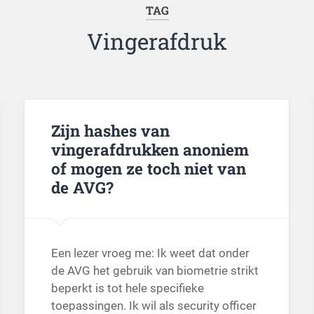
TAG
Vingerafdruk
Zijn hashes van
vingerafdrukken anoniem
of mogen ze toch niet van
de AVG?
Een lezer vroeg me: Ik weet dat onder
de AVG het gebruik van biometrie strikt
beperkt is tot hele specifieke
toepassingen. Ik wil als security officer