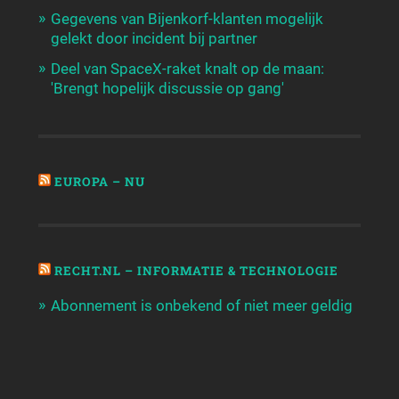
Gegevens van Bijenkorf-klanten mogelijk
gelekt door incident bij partner
Deel van SpaceX-raket knalt op de maan:
'Brengt hopelijk discussie op gang'
EUROPA – NU
RECHT.NL – INFORMATIE & TECHNOLOGIE
Abonnement is onbekend of niet meer geldig