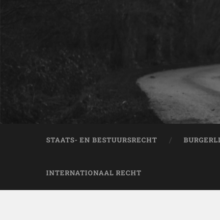
STAATS- EN BESTUURSRECHT
BURGERL
INTERNATIONAAL RECHT