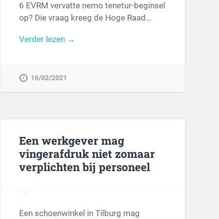
6 EVRM vervatte nemo tenetur-beginsel
op? Die vraag kreeg de Hoge Raad…
Verder lezen →
16/02/2021
Een werkgever mag
vingerafdruk niet zomaar
verplichten bij personeel
Een schoenwinkel in Tilburg mag