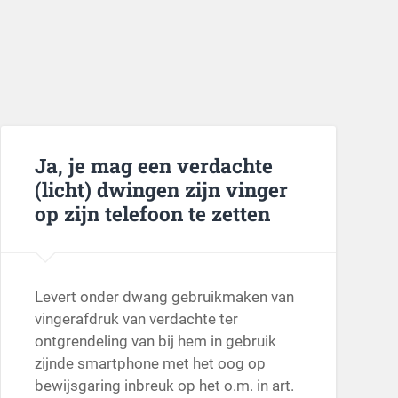
Ja, je mag een verdachte
(licht) dwingen zijn vinger
op zijn telefoon te zetten
Levert onder dwang gebruikmaken van
vingerafdruk van verdachte ter
ontgrendeling van bij hem in gebruik
zijnde smartphone met het oog op
bewijsgaring inbreuk op het o.m. in art.