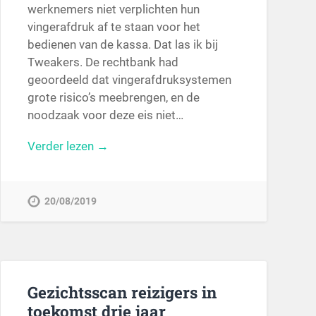
werknemers niet verplichten hun
vingerafdruk af te staan voor het
bedienen van de kassa. Dat las ik bij
Tweakers. De rechtbank had
geoordeeld dat vingerafdruksystemen
grote risico’s meebrengen, en de
noodzaak voor deze eis niet…
Verder lezen →
20/08/2019
Gezichtsscan reizigers in
toekomst drie jaar