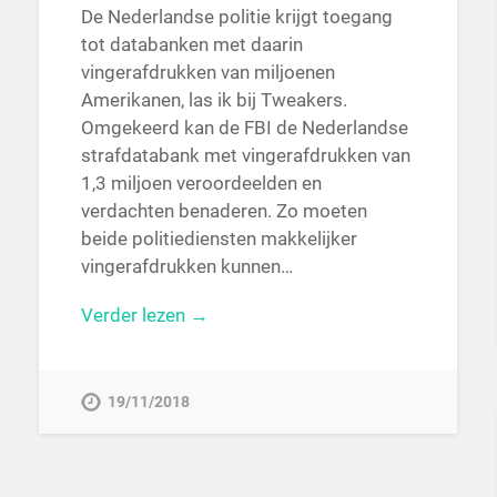
De Nederlandse politie krijgt toegang
tot databanken met daarin
vingerafdrukken van miljoenen
Amerikanen, las ik bij Tweakers.
Omgekeerd kan de FBI de Nederlandse
strafdatabank met vingerafdrukken van
1,3 miljoen veroordeelden en
verdachten benaderen. Zo moeten
beide politiediensten makkelijker
vingerafdrukken kunnen…
Verder lezen →
19/11/2018