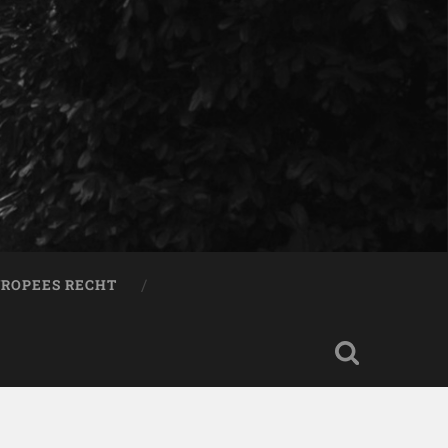
ROPEES RECHT