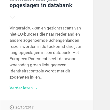
opgeslagen in databank
Vingerafdrukken en gezichtsscans van
niet-EU-burgers die naar Nederland en
andere zogenoemde Schengenlanden
reizen, worden in de toekomst drie jaar
lang opgeslagen in een databank. Het
Europees Parlement heeft daarvoor
woensdag groen licht gegeven.
Identiteitscontrole wordt met dit
zogeheten in- en…
Verder lezen →
26/10/2017