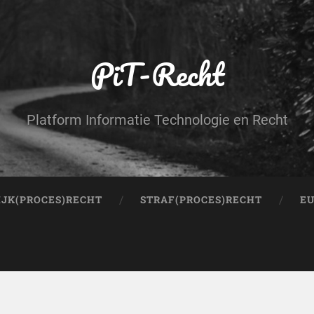
PiT-Recht
Platform Informatie Technologie en Recht
IJK(PROCES)RECHT
STRAF(PROCES)RECHT
EU