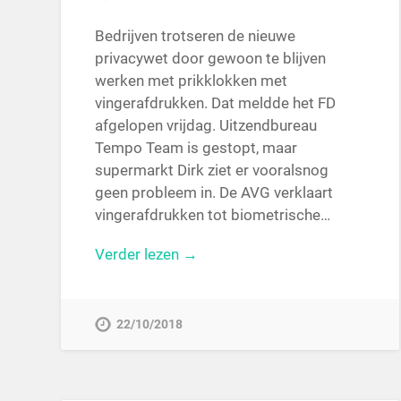
Bedrijven trotseren de nieuwe
privacywet door gewoon te blijven
werken met prikklokken met
vingerafdrukken. Dat meldde het FD
afgelopen vrijdag. Uitzendbureau
Tempo Team is gestopt, maar
supermarkt Dirk ziet er vooralsnog
geen probleem in. De AVG verklaart
vingerafdrukken tot biometrische…
Verder lezen →
22/10/2018