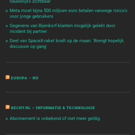
nauwelijks zichtbaar
Meta moet bijna 500 miljoen euro betalen vanwege risico's
voor jonge gebruikers
Gegevens van Bijenkorf-klanten mogelijk gelekt door
incident bij partner
Deel van SpaceX-raket knalt op de maan: 'Brengt hopelijk
discussie op gang'
EUROPA – NU
RECHT.NL – INFORMATIE & TECHNOLOGIE
Abonnement is onbekend of niet meer geldig