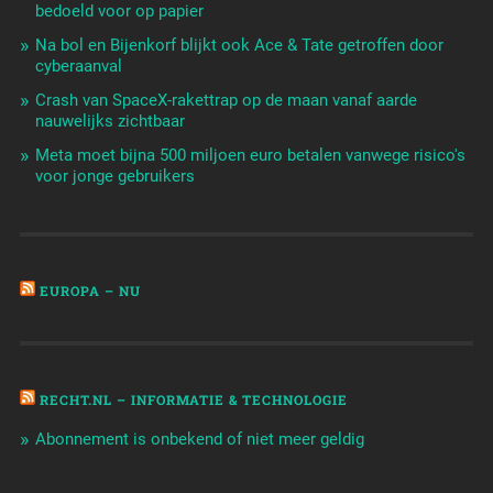
bedoeld voor op papier
Na bol en Bijenkorf blijkt ook Ace & Tate getroffen door
cyberaanval
Crash van SpaceX-rakettrap op de maan vanaf aarde
nauwelijks zichtbaar
Meta moet bijna 500 miljoen euro betalen vanwege risico's
voor jonge gebruikers
EUROPA – NU
RECHT.NL – INFORMATIE & TECHNOLOGIE
Abonnement is onbekend of niet meer geldig