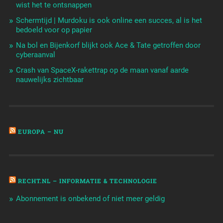
wist het te ontsnappen
Schermtijd | Murdoku is ook online een succes, al is het
bedoeld voor op papier
Na bol en Bijenkorf blijkt ook Ace & Tate getroffen door
cyberaanval
Crash van SpaceX-rakettrap op de maan vanaf aarde
nauwelijks zichtbaar
EUROPA – NU
RECHT.NL – INFORMATIE & TECHNOLOGIE
Abonnement is onbekend of niet meer geldig