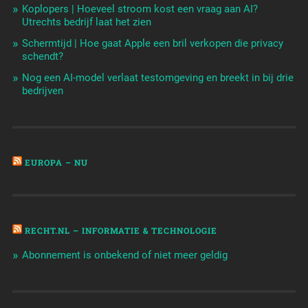
Koplopers | Hoeveel stroom kost een vraag aan AI?
Utrechts bedrijf laat het zien
Schermtijd | Hoe gaat Apple een bril verkopen die privacy
schendt?
Nog een AI-model verlaat testomgeving en breekt in bij drie
bedrijven
EUROPA – NU
RECHT.NL – INFORMATIE & TECHNOLOGIE
Abonnement is onbekend of niet meer geldig