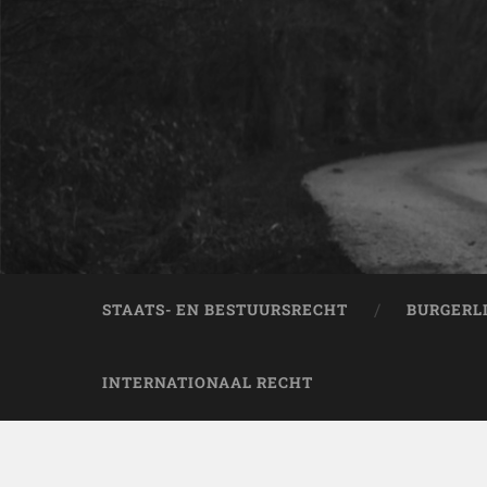
STAATS- EN BESTUURSRECHT
BURGERL
INTERNATIONAAL RECHT