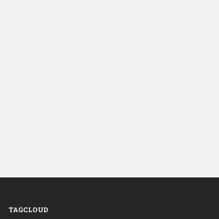
TAGCLOUD