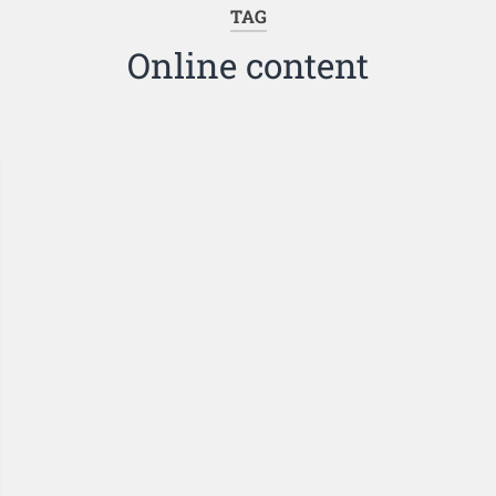
TAG
Online content