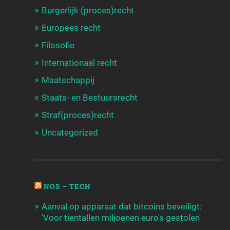
Burgerlijk (proces)recht
Europees recht
Filosofie
Internationaal recht
Maatschappij
Staats- en Bestuursrecht
Straf(proces)recht
Uncategorized
NOS – TECH
Aanval op apparaat dat bitcoins beveiligt:
'Voor tientallen miljoenen euro's gestolen'