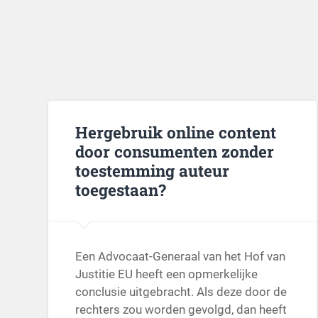
Hergebruik online content
door consumenten zonder
toestemming auteur
toegestaan?
Een Advocaat-Generaal van het Hof van
Justitie EU heeft een opmerkelijke
conclusie uitgebracht. Als deze door de
rechters zou worden gevolgd, dan heeft