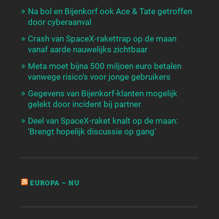
Na bol en Bijenkorf ook Ace & Tate getroffen
door cyberaanval
Crash van SpaceX-rakettrap op de maan
vanaf aarde nauwelijks zichtbaar
Meta moet bijna 500 miljoen euro betalen
vanwege risico's voor jonge gebruikers
Gegevens van Bijenkorf-klanten mogelijk
gelekt door incident bij partner
Deel van SpaceX-raket knalt op de maan:
'Brengt hopelijk discussie op gang'
EUROPA – NU