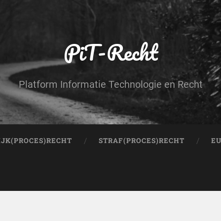
PiT-Recht
Platform Informatie Technologie en Recht
IJK(PROCES)RECHT
STRAF(PROCES)RECHT
EU