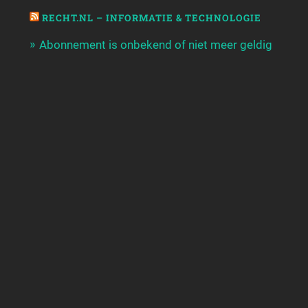
RECHT.NL – INFORMATIE & TECHNOLOGIE
Abonnement is onbekend of niet meer geldig