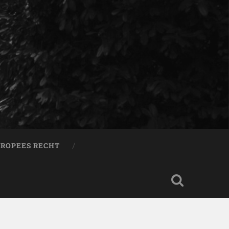
ROPEES RECHT