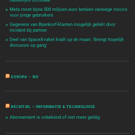
Meta moet bijna 500 miljoen euro betalen vanwege risico's
voor jonge gebruikers
Gegevens van Bijenkorf-klanten mogelijk gelekt door
incident bij partner
Deel van SpaceX-raket knalt op de maan: 'Brengt hopelijk
discussie op gang'
EUROPA – NU
RECHT.NL – INFORMATIE & TECHNOLOGIE
Abonnement is onbekend of niet meer geldig