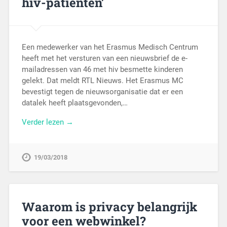
hiv-patiënten’
Een medewerker van het Erasmus Medisch Centrum
heeft met het versturen van een nieuwsbrief de e-
mailadressen van 46 met hiv besmette kinderen
gelekt. Dat meldt RTL Nieuws. Het Erasmus MC
bevestigt tegen de nieuwsorganisatie dat er een
datalek heeft plaatsgevonden,…
Verder lezen →
19/03/2018
Waarom is privacy belangrijk
voor een webwinkel?