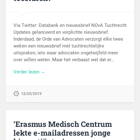
Via Twitter: Databank en nieuwsbrief NOvA Tuchtrecht
Updates gelanceerd en verplichte nieuwsbrief.
Inderdaad, de Orde van Advocaten verzorgt elke twee
weken een nieuwsbrief met tuchtrechtelijke
uitspraken, iets waar advocaten ongetwijfeld meer
over willen weten. Maar het verbaast wel dat er…
Verder lezen →
12/03/2019
‘Erasmus Medisch Centrum
lekte e-mailadressen jonge