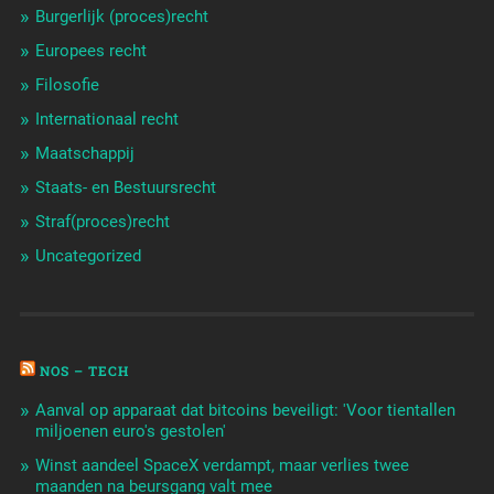
Burgerlijk (proces)recht
Europees recht
Filosofie
Internationaal recht
Maatschappij
Staats- en Bestuursrecht
Straf(proces)recht
Uncategorized
NOS – TECH
Aanval op apparaat dat bitcoins beveiligt: 'Voor tientallen
miljoenen euro's gestolen'
Winst aandeel SpaceX verdampt, maar verlies twee
maanden na beursgang valt mee