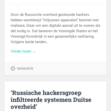
Door de Russische overheid gesteunde hackers
hebben wereldwijd “miljoenen apparaten” besmet met
malware, klaar om een digitale aanval uit te voeren als
dat nodig is. Dat beweren de Verenigde Staten en het
Verenigd Koninkrijk in een gezamenlijke verklaring.
Volgens beide landen…
Verder lezen →
18/04/2018
‘Russische hackersgroep
infiltreerde systemen Duitse
overheid’