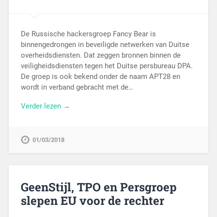
De Russische hackersgroep Fancy Bear is
binnengedrongen in beveiligde netwerken van Duitse
overheidsdiensten. Dat zeggen bronnen binnen de
veiligheidsdiensten tegen het Duitse persbureau DPA.
De groep is ook bekend onder de naam APT28 en
wordt in verband gebracht met de…
Verder lezen →
01/03/2018
GeenStijl, TPO en Persgroep
slepen EU voor de rechter