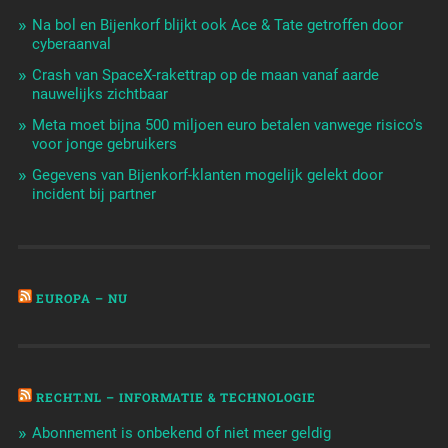
Na bol en Bijenkorf blijkt ook Ace & Tate getroffen door
cyberaanval
Crash van SpaceX-rakettrap op de maan vanaf aarde
nauwelijks zichtbaar
Meta moet bijna 500 miljoen euro betalen vanwege risico's
voor jonge gebruikers
Gegevens van Bijenkorf-klanten mogelijk gelekt door
incident bij partner
EUROPA – NU
RECHT.NL – INFORMATIE & TECHNOLOGIE
Abonnement is onbekend of niet meer geldig