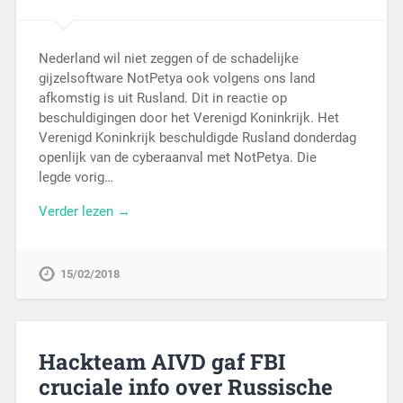
Nederland wil niet zeggen of de schadelijke
gijzelsoftware NotPetya ook volgens ons land
afkomstig is uit Rusland. Dit in reactie op
beschuldigingen door het Verenigd Koninkrijk. Het
Verenigd Koninkrijk beschuldigde Rusland donderdag
openlijk van de cyberaanval met NotPetya. Die
legde vorig…
Verder lezen →
15/02/2018
Hackteam AIVD gaf FBI
cruciale info over Russische