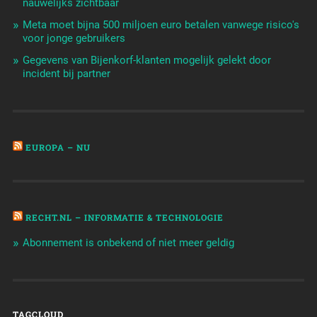
nauwelijks zichtbaar
Meta moet bijna 500 miljoen euro betalen vanwege risico's
voor jonge gebruikers
Gegevens van Bijenkorf-klanten mogelijk gelekt door
incident bij partner
EUROPA – NU
RECHT.NL – INFORMATIE & TECHNOLOGIE
Abonnement is onbekend of niet meer geldig
TAGCLOUD