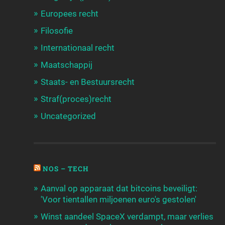
Europees recht
Filosofie
Internationaal recht
Maatschappij
Staats- en Bestuursrecht
Straf(proces)recht
Uncategorized
NOS – TECH
Aanval op apparaat dat bitcoins beveiligt:
'Voor tientallen miljoenen euro's gestolen'
Winst aandeel SpaceX verdampt, maar verlies