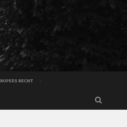
ROPEES RECHT