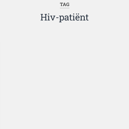
TAG
Hiv-patiënt