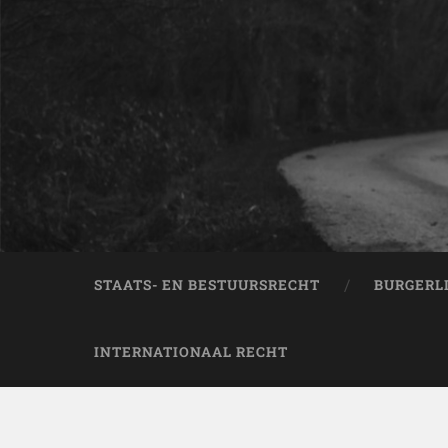
STAATS- EN BESTUURSRECHT
BURGERL
INTERNATIONAAL RECHT