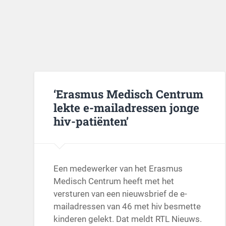
‘Erasmus Medisch Centrum
lekte e-mailadressen jonge
hiv-patiënten’
Een medewerker van het Erasmus
Medisch Centrum heeft met het
versturen van een nieuwsbrief de e-
mailadressen van 46 met hiv besmette
kinderen gelekt. Dat meldt RTL Nieuws.