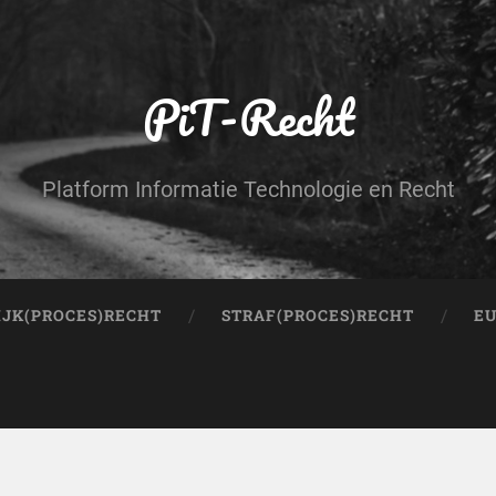
PiT-Recht
Platform Informatie Technologie en Recht
IJK(PROCES)RECHT
STRAF(PROCES)RECHT
EU