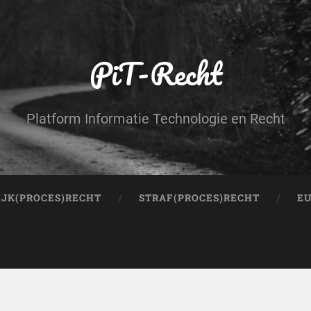
PiT-Recht
Platform Informatie Technologie en Recht
IJK(PROCES)RECHT
STRAF(PROCES)RECHT
EU