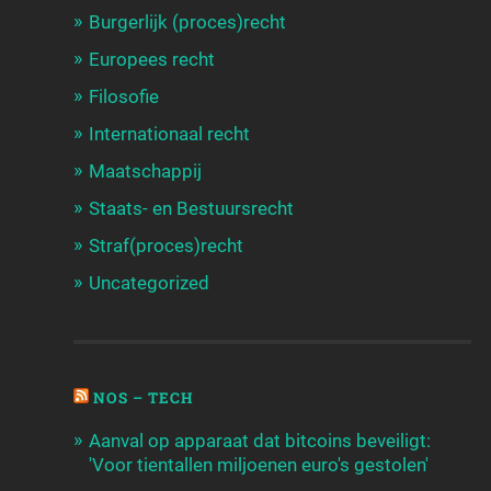
Burgerlijk (proces)recht
Europees recht
Filosofie
Internationaal recht
Maatschappij
Staats- en Bestuursrecht
Straf(proces)recht
Uncategorized
NOS – TECH
Aanval op apparaat dat bitcoins beveiligt:
'Voor tientallen miljoenen euro's gestolen'