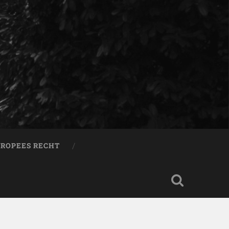
ROPEES RECHT