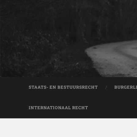
STAATS- EN BESTUURSRECHT
BURGERL
INTERNATIONAAL RECHT