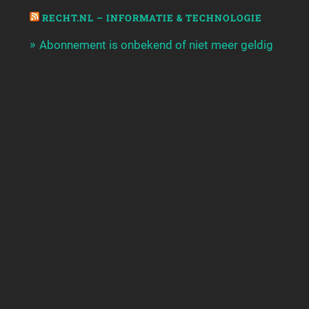
RECHT.NL – INFORMATIE & TECHNOLOGIE
Abonnement is onbekend of niet meer geldig