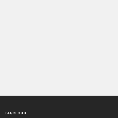
TAGCLOUD