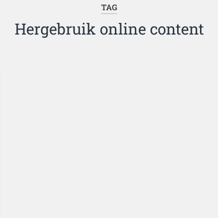
TAG
Hergebruik online content