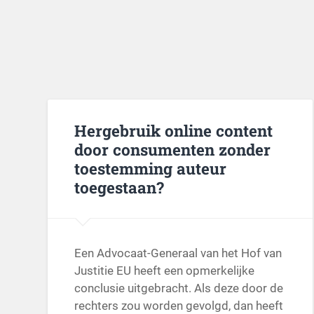
Hergebruik online content
door consumenten zonder
toestemming auteur
toegestaan?
Een Advocaat-Generaal van het Hof van
Justitie EU heeft een opmerkelijke
conclusie uitgebracht. Als deze door de
rechters zou worden gevolgd, dan heeft