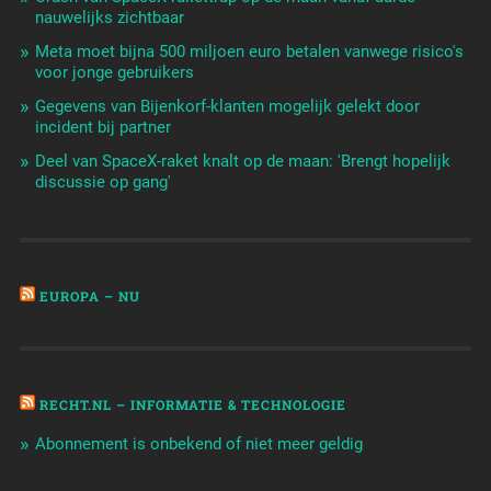
nauwelijks zichtbaar
Meta moet bijna 500 miljoen euro betalen vanwege risico's
voor jonge gebruikers
Gegevens van Bijenkorf-klanten mogelijk gelekt door
incident bij partner
Deel van SpaceX-raket knalt op de maan: 'Brengt hopelijk
discussie op gang'
EUROPA – NU
RECHT.NL – INFORMATIE & TECHNOLOGIE
Abonnement is onbekend of niet meer geldig