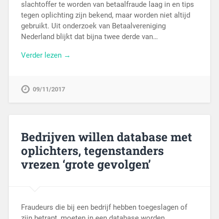
slachtoffer te worden van betaalfraude laag in en tips
tegen oplichting zijn bekend, maar worden niet altijd
gebruikt. Uit onderzoek van Betaalvereniging
Nederland blijkt dat bijna twee derde van…
Verder lezen →
09/11/2017
Bedrijven willen database met
oplichters, tegenstanders
vrezen ‘grote gevolgen’
Fraudeurs die bij een bedrijf hebben toegeslagen of
zijn betrapt, moeten in een database worden