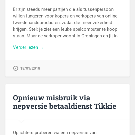
Er zijn steeds meer partijen die als tussenpersoon
willen fungeren voor kopers en verkopers van online
tweedehandsproducten, zodat die meer zekerheid
krijgen. Stel: je ziet een leuke spelcomputer te koop
staan. Maar de verkoper woont in Groningen en jij in…
Verder lezen →
18/01/2018
Opnieuw misbruik via
nepversie betaaldienst Tikkie
Oplichters proberen via een nepversie van