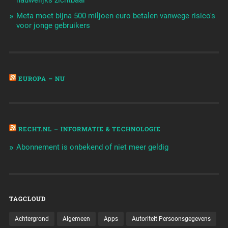
Meta moet bijna 500 miljoen euro betalen vanwege risico's
voor jonge gebruikers
EUROPA – NU
RECHT.NL – INFORMATIE & TECHNOLOGIE
Abonnement is onbekend of niet meer geldig
TAGCLOUD
Achtergrond
Algemeen
Apps
Autoriteit Persoonsgegevens