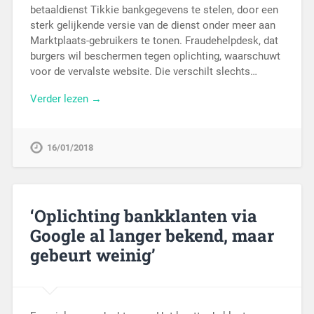
betaaldienst Tikkie bankgegevens te stelen, door een
sterk gelijkende versie van de dienst onder meer aan
Marktplaats-gebruikers te tonen. Fraudehelpdesk, dat
burgers wil beschermen tegen oplichting, waarschuwt
voor de vervalste website. Die verschilt slechts…
Verder lezen →
16/01/2018
‘Oplichting bankklanten via
Google al langer bekend, maar
gebeurt weinig’