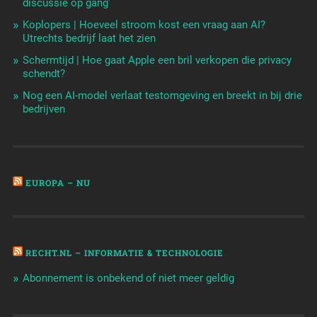
discussie op gang'
Koplopers | Hoeveel stroom kost een vraag aan AI?
Utrechts bedrijf laat het zien
Schermtijd | Hoe gaat Apple een bril verkopen die privacy
schendt?
Nog een AI-model verlaat testomgeving en breekt in bij drie
bedrijven
EUROPA – NU
RECHT.NL – INFORMATIE & TECHNOLOGIE
Abonnement is onbekend of niet meer geldig