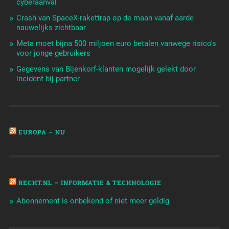
cyberaanval
Crash van SpaceX-rakettrap op de maan vanaf aarde
nauwelijks zichtbaar
Meta moet bijna 500 miljoen euro betalen vanwege risico's
voor jonge gebruikers
Gegevens van Bijenkorf-klanten mogelijk gelekt door
incident bij partner
EUROPA – NU
RECHT.NL – INFORMATIE & TECHNOLOGIE
Abonnement is onbekend of niet meer geldig