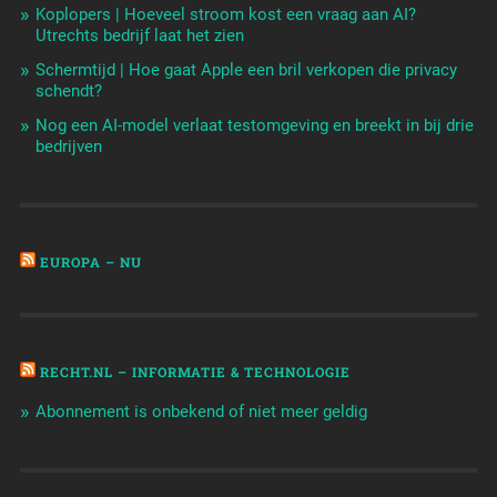
Koplopers | Hoeveel stroom kost een vraag aan AI?
Utrechts bedrijf laat het zien
Schermtijd | Hoe gaat Apple een bril verkopen die privacy
schendt?
Nog een AI-model verlaat testomgeving en breekt in bij drie
bedrijven
EUROPA – NU
RECHT.NL – INFORMATIE & TECHNOLOGIE
Abonnement is onbekend of niet meer geldig