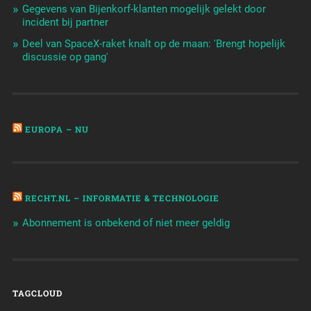
Gegevens van Bijenkorf-klanten mogelijk gelekt door
incident bij partner
Deel van SpaceX-raket knalt op de maan: 'Brengt hopelijk
discussie op gang'
EUROPA – NU
RECHT.NL – INFORMATIE & TECHNOLOGIE
Abonnement is onbekend of niet meer geldig
TAGCLOUD