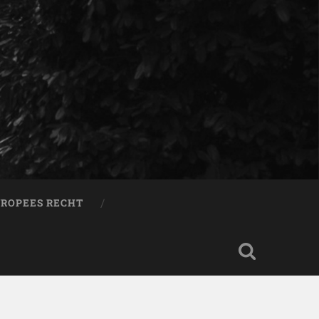
ROPEES RECHT