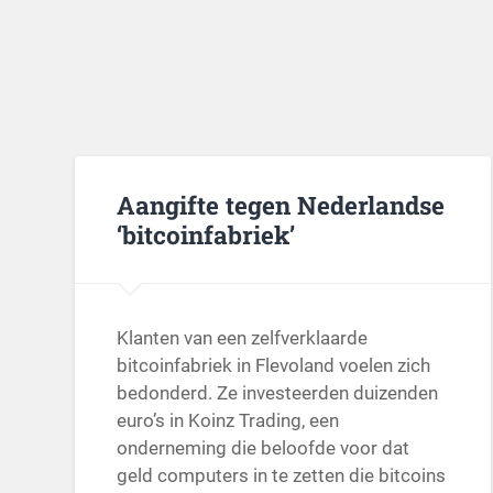
Aangifte tegen Nederlandse
‘bitcoinfabriek’
Klanten van een zelfverklaarde
bitcoinfabriek in Flevoland voelen zich
bedonderd. Ze investeerden duizenden
euro’s in Koinz Trading, een
onderneming die beloofde voor dat
geld computers in te zetten die bitcoins