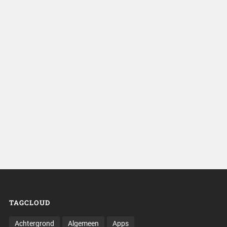
TAGCLOUD
Achtergrond
Algemeen
Apps