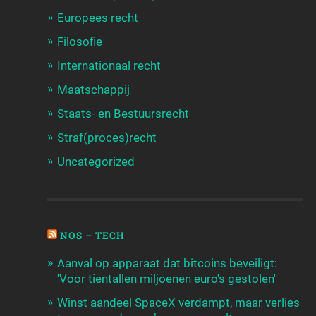
Europees recht
Filosofie
Internationaal recht
Maatschappij
Staats- en Bestuursrecht
Straf(proces)recht
Uncategorized
NOS – TECH
Aanval op apparaat dat bitcoins beveiligt:
'Voor tientallen miljoenen euro's gestolen'
Winst aandeel SpaceX verdampt, maar verlies