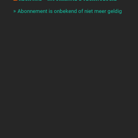
Abonnement is onbekend of niet meer geldig