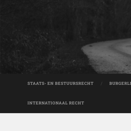
STAATS- EN BESTUURSRECHT
BURGERL
INTERNATIONAAL RECHT