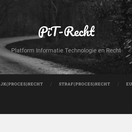
PiT-Recht
Platform Informatie Technologie en Recht
IJK(PROCES)RECHT
STRAF(PROCES)RECHT
EU