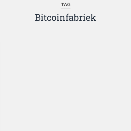
TAG
Bitcoinfabriek