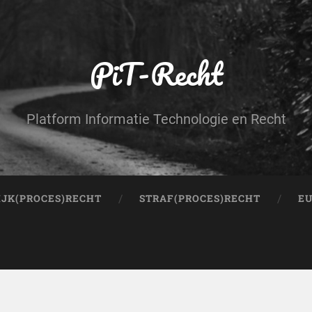
PiT-Recht
Platform Informatie Technologie en Recht
IJK(PROCES)RECHT
STRAF(PROCES)RECHT
EU