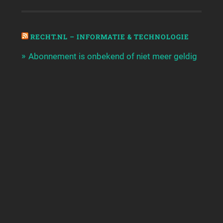
RECHT.NL – INFORMATIE & TECHNOLOGIE
Abonnement is onbekend of niet meer geldig