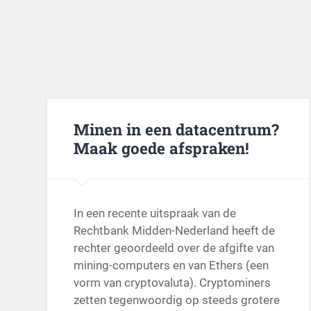
Minen in een datacentrum?
Maak goede afspraken!
In een recente uitspraak van de
Rechtbank Midden-Nederland heeft de
rechter geoordeeld over de afgifte van
mining-computers en van Ethers (een
vorm van cryptovaluta). Cryptominers
zetten tegenwoordig op steeds grotere