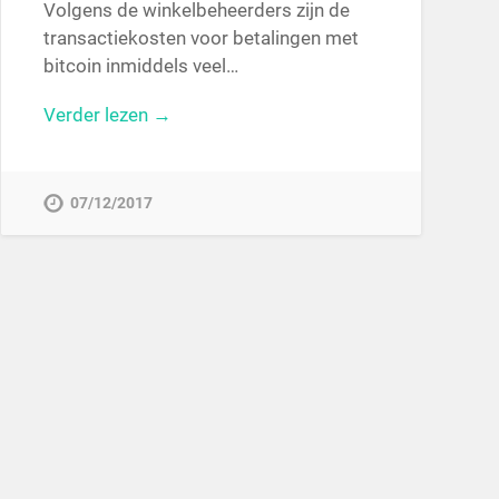
Volgens de winkelbeheerders zijn de
transactiekosten voor betalingen met
bitcoin inmiddels veel…
Verder lezen →
07/12/2017