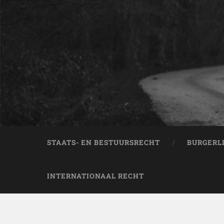
STAATS- EN BESTUURSRECHT
BURGERL
INTERNATIONAAL RECHT