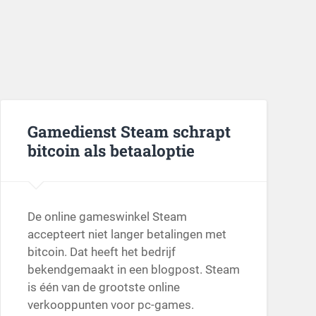
Gamedienst Steam schrapt
bitcoin als betaaloptie
De online gameswinkel Steam
accepteert niet langer betalingen met
bitcoin. Dat heeft het bedrijf
bekendgemaakt in een blogpost. Steam
is één van de grootste online
verkooppunten voor pc-games.