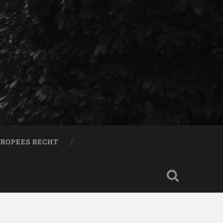
ROPEES RECHT