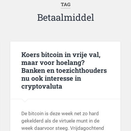
TAG
Betaalmiddel
Koers bitcoin in vrije val,
maar voor hoelang?
Banken en toezichthouders
nu ook interesse in
cryptovaluta
De bitcoin is deze week net zo hard
gekelderd als de virtuele munt in de
week daarvoor steeg. Vrijdagochtend