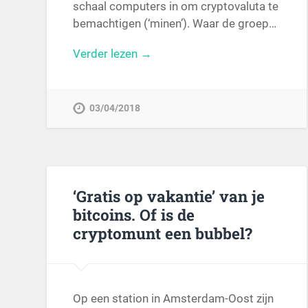
schaal computers in om cryptovaluta te
bemachtigen (‘minen’). Waar de groep…
Verder lezen →
03/04/2018
‘Gratis op vakantie’ van je
bitcoins. Of is de
cryptomunt een bubbel?
Op een station in Amsterdam-Oost zijn