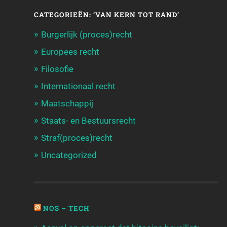
CATEGORIEËN: ‘VAN KERN TOT RAND’
Burgerlijk (proces)recht
Europees recht
Filosofie
Internationaal recht
Maatschappij
Staats- en Bestuursrecht
Straf(proces)recht
Uncategorized
NOS – TECH