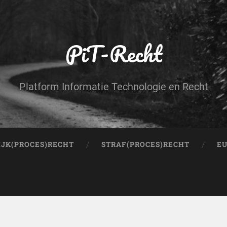
PiT-Recht
Platform Informatie Technologie en Recht
IJK(PROCES)RECHT
STRAF(PROCES)RECHT
EU