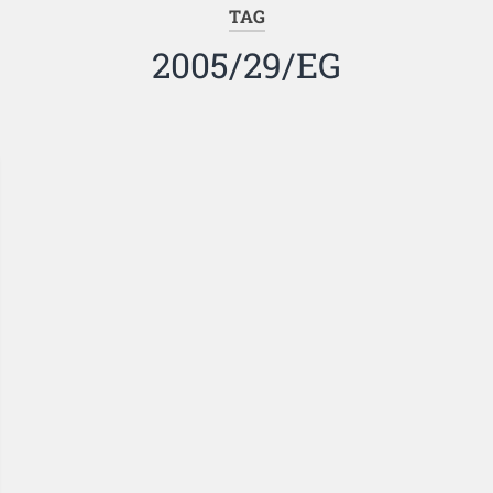
TAG
2005/29/EG