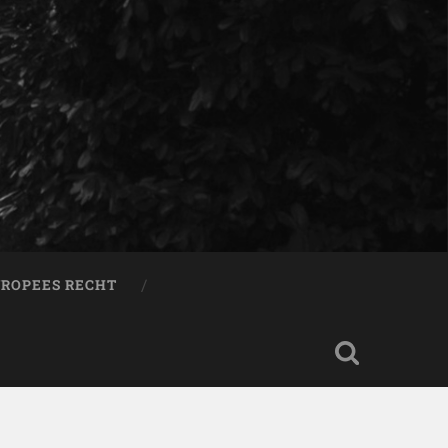
ROPEES RECHT