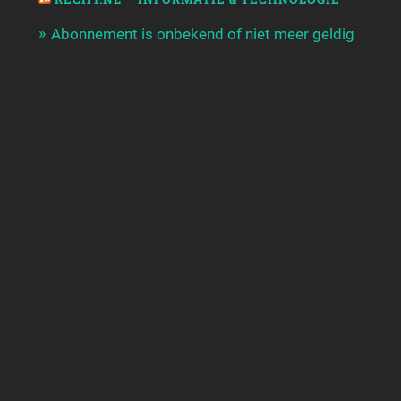
Abonnement is onbekend of niet meer geldig