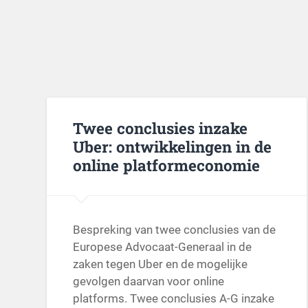
Twee conclusies inzake
Uber: ontwikkelingen in de
online platformeconomie
Bespreking van twee conclusies van de
Europese Advocaat-Generaal in de
zaken tegen Uber en de mogelijke
gevolgen daarvan voor online
platforms. Twee conclusies A-G inzake