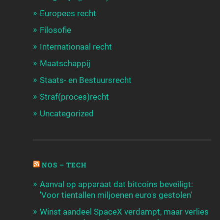
Europees recht
Filosofie
Internationaal recht
Maatschappij
Staats- en Bestuursrecht
Straf(proces)recht
Uncategorized
NOS – TECH
Aanval op apparaat dat bitcoins beveiligt:
'Voor tientallen miljoenen euro's gestolen'
Winst aandeel SpaceX verdampt, maar verlies