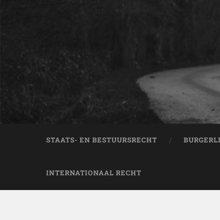
STAATS- EN BESTUURSRECHT
BURGERL
INTERNATIONAAL RECHT