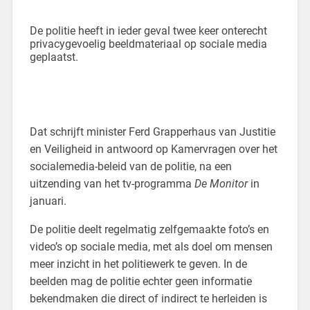
De politie heeft in ieder geval twee keer onterecht
privacygevoelig beeldmateriaal op sociale media
geplaatst.
Dat schrijft minister Ferd Grapperhaus van Justitie
en Veiligheid in antwoord op Kamervragen over het
socialemedia-beleid van de politie, na een
uitzending van het tv-programma
De Monitor
in
januari.
De politie deelt regelmatig zelfgemaakte foto’s en
video’s op sociale media, met als doel om mensen
meer inzicht in het politiewerk te geven. In de
beelden mag de politie echter geen informatie
bekendmaken die direct of indirect te herleiden is