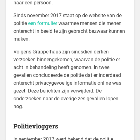
naar een persoon.
Sinds november 2017 staat op de website van de
politie
een formulier
waarmee mensen die menen
onterecht in beeld te zijn gebracht bezwaar kunnen
maken.
Volgens Grapperhaus zijn sindsdien dertien
verzoeken binnengekomen, waarvan de politie er
acht in behandeling heeft genomen. In twee
gevallen concludeerde de politie dat er inderdaad
onterecht privacygevoelige informatie online was
gezet. Deze berichten zijn verwijderd. De
onderzoeken naar de overige zes gevallen lopen
nog.
Politievloggers
In september 2017 werd bekend dat de politie