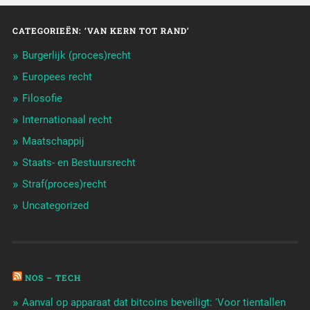
CATEGORIEËN: ‘VAN KERN TOT RAND’
Burgerlijk (proces)recht
Europees recht
Filosofie
Internationaal recht
Maatschappij
Staats- en Bestuursrecht
Straf(proces)recht
Uncategorized
NOS – TECH
Aanval op apparaat dat bitcoins beveiligt: 'Voor tientallen