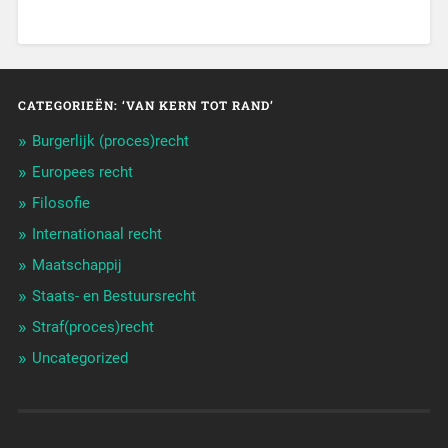
CATEGORIEËN: ‘VAN KERN TOT RAND’
Burgerlijk (proces)recht
Europees recht
Filosofie
Internationaal recht
Maatschappij
Staats- en Bestuursrecht
Straf(proces)recht
Uncategorized