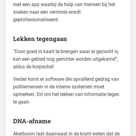
met een app waarbij de hulp van mensen bij het
zoeken naar een vermiste wordt
geprofessionaliseerd.
Lekken tegengaan
“Door goed in kaart te brengen waar al gezocht is,
kan een gebied nog gerichter worden uitgekamd”,
aldus de korpschef.
Verder komt er software die opvallend gedrag van
politiemensen in de interne systemen moet
opmerken. Dit om het lekken van informatie tegen
te gaan.
DNA-afname
Akerboom laat daarnaast in de krant weten dat de