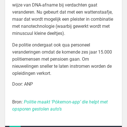
wijze van DNA-afname bij verdachten gaat
veranderen. Nu gebeurt dat met een wattenstaafje,
maar dat wordt mogelijk een pleister in combinatie
met nanotechnologie (waarbij gewerkt wordt met
minuscuul kleine deeltjes).
De politie ondergaat ook qua personeel
veranderingen omdat de komende zes jaar 15.000
politiemensen met pensioen gaan. Om
nieuwelingen sneller te laten instromen worden de
opleidingen verkort.
Door: ANP
Bron:
Politie maakt ‘Pókemon-app’ die helpt met
opsporen gestolen auto’s