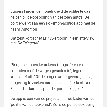
Burgers krijgen de mogelijkheid de politie te gaan
helpen bij de opsporing van gestolen auto’s. De
politie werkt aan een Pokémon-achtige app met de
naam ’Automon’.
Dat zegt korpschef Erik Akerboom in een interview
met
De Telegraaf.
“Burgers kunnen kentekens fotograferen en
controleren of de wagen gestolen is”, legt de
korpschef uit. “Of de burger wordt gevraagd in zijn
omgeving te zoeken naar een specifiek kenteken.
Bij een ‘hit’ kan de speurder punten krijgen.”
De app is een van de projecten in het kader van de
‘politie van de toekomst’. Zo is de politie ook bezig