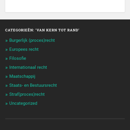
CATEGORIEËN: ‘VAN KERN TOT RAND’
Burgerlijk (proces)recht
Europees recht
Filosofie
Internationaal recht
Maatschappij
Staats- en Bestuursrecht
Straf(proces)recht
Uncategorized