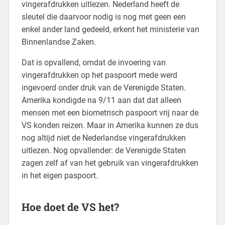
vingerafdrukken uitlezen. Nederland heeft de
sleutel die daarvoor nodig is nog met geen een
enkel ander land gedeeld, erkent het ministerie van
Binnenlandse Zaken.
Dat is opvallend, omdat de invoering van
vingerafdrukken op het paspoort mede werd
ingevoerd onder druk van de Verenigde Staten.
Amerika kondigde na 9/11 aan dat dat alleen
mensen met een biometrisch paspoort vrij naar de
VS konden reizen. Maar in Amerika kunnen ze dus
nog altijd niet de Nederlandse vingerafdrukken
uitlezen. Nog opvallender: de Verenigde Staten
zagen zelf af van het gebruik van vingerafdrukken
in het eigen paspoort.
Hoe doet de VS het?