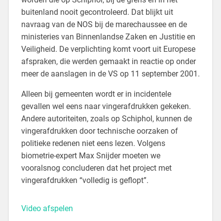
buitenland nooit gecontroleerd. Dat blijkt uit
navraag van de NOS bij de marechaussee en de
ministeries van Binnenlandse Zaken en Justitie en
Veiligheid. De verplichting komt voort uit Europese
afspraken, die werden gemaakt in reactie op onder
meer de aanslagen in de VS op 11 september 2001.
Alleen bij gemeenten wordt er in incidentele
gevallen wel eens naar vingerafdrukken gekeken.
Andere autoriteiten, zoals op Schiphol, kunnen de
vingerafdrukken door technische oorzaken of
politieke redenen niet eens lezen. Volgens
biometrie-expert Max Snijder moeten we
vooralsnog concluderen dat het project met
vingerafdrukken “volledig is geflopt”.
Video afspelen