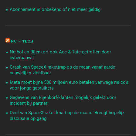
Abonnement is onbekend of niet meer geldig
NU – TECH
Na bol en Bijenkorf ook Ace & Tate getroffen door
cyberaanval
Crash van SpaceX-rakettrap op de maan vanaf aarde
nauwelijks zichtbaar
Meta moet bijna 500 miljoen euro betalen vanwege risico's
voor jonge gebruikers
Gegevens van Bijenkorf-klanten mogelijk gelekt door
incident bij partner
Deel van SpaceX-raket knalt op de maan: 'Brengt hopelijk
discussie op gang'