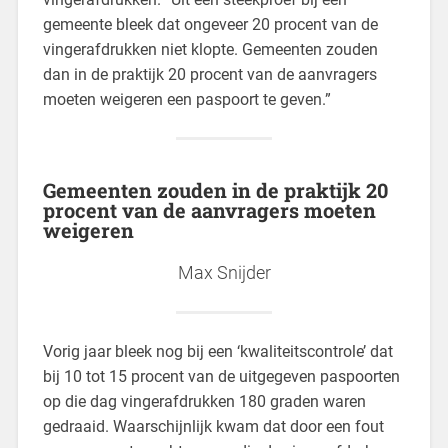
gemeente bleek dat ongeveer 20 procent van de
vingerafdrukken niet klopte. Gemeenten zouden
dan in de praktijk 20 procent van de aanvragers
moeten weigeren een paspoort te geven.”
Gemeenten zouden in de praktijk 20
procent van de aanvragers moeten
weigeren
Max Snijder
Vorig jaar bleek nog bij een ‘kwaliteitscontrole’ dat
bij 10 tot 15 procent van de uitgegeven paspoorten
op die dag vingerafdrukken 180 graden waren
gedraaid. Waarschijnlijk kwam dat door een fout