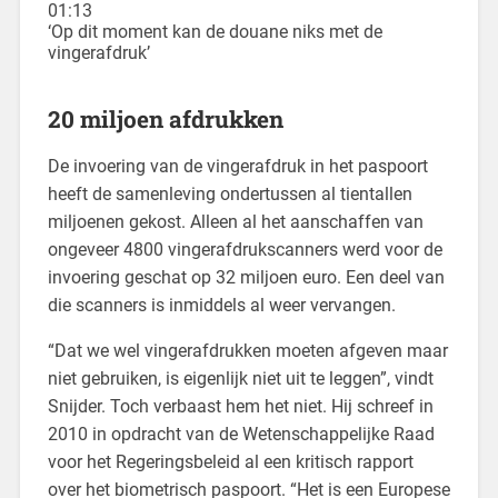
01:13
‘Op dit moment kan de douane niks met de
vingerafdruk’
20 miljoen afdrukken
De invoering van de vingerafdruk in het paspoort
heeft de samenleving ondertussen al tientallen
miljoenen gekost. Alleen al het aanschaffen van
ongeveer 4800 vingerafdrukscanners werd voor de
invoering geschat op 32 miljoen euro. Een deel van
die scanners is inmiddels al weer vervangen.
“Dat we wel vingerafdrukken moeten afgeven maar
niet gebruiken, is eigenlijk niet uit te leggen”, vindt
Snijder. Toch verbaast hem het niet. Hij schreef in
2010 in opdracht van de Wetenschappelijke Raad
voor het Regeringsbeleid al een kritisch rapport
over het biometrisch paspoort. “Het is een Europese