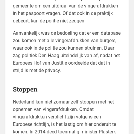
gemeente om een uitdraai van de vingerafdrukken
in het paspoort vragen. Of dat ook in de praktijk
gebeurt, kan de politie niet zeggen.
Aanvankelijk was de bedoeling dat er een database
zou komen met alle vingerafdrukken van burgers,
waar ook in de politie zou kunnen struinen. Daar
zag politiek Den Haag uiteindelijk van af, nadat het
Europees Hof van Justitie oordeelde dat dat in
strijd is met de privacy.
Stoppen
Nederland kan niet zomaar zelf stoppen met het
opnemen van vingerafdrukken. Omdat
vingerafdrukken verplicht zijn volgens een
Europese richtlijn, is het lastig om hier onderuit te
komen. In 2014 deed toenmalig minister Plasterk