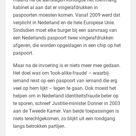
kabinet al aan dat er vingerafdrukken in
paspoorten moesten komen. Vanaf 2009 werd dat
verplicht in Nederland en de hele Europese Unie.
Sindsdien moet elke burger bij een aanvraag van
een Nederlands paspoort twee vingerafdrukken
afgeven, die worden opgeslagen in een chip op het
paspoort.
Maar na de invoering is er niets meer mee gedaan.
Het doel was om ‘look-alike-fraude’ – waarbij
iemand reist op een paspoort van iemand die erg
veel op hem lijkt – tegen te gaan. Ook moest het
helpen om in Nederland identiteitsfraude beter op
te sporen, schreef Justitie-minister Donner in 2003
aan de Tweede Kamer. Van beide toepassingen is
niets terechtgekomen, zo blijkt uit een rondgang
langs betrokken partijen.