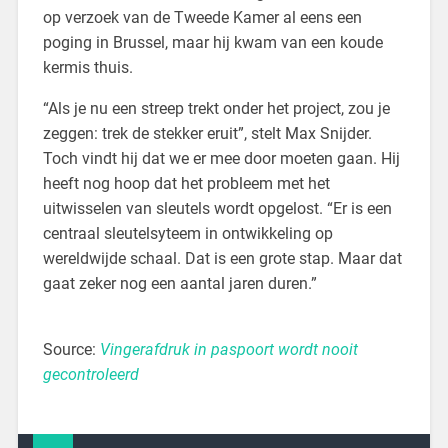
op verzoek van de Tweede Kamer al eens een
poging in Brussel, maar hij kwam van een koude
kermis thuis.
“Als je nu een streep trekt onder het project, zou je
zeggen: trek de stekker eruit”, stelt Max Snijder.
Toch vindt hij dat we er mee door moeten gaan. Hij
heeft nog hoop dat het probleem met het
uitwisselen van sleutels wordt opgelost. “Er is een
centraal sleutelsyteem in ontwikkeling op
wereldwijde schaal. Dat is een grote stap. Maar dat
gaat zeker nog een aantal jaren duren.”
Source:
Vingerafdruk in paspoort wordt nooit
gecontroleerd