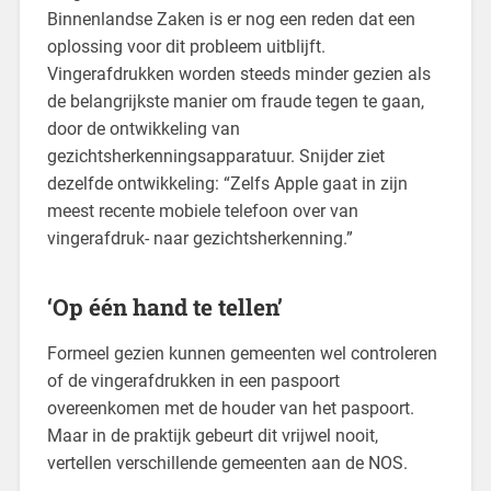
Binnenlandse Zaken is er nog een reden dat een
oplossing voor dit probleem uitblijft.
Vingerafdrukken worden steeds minder gezien als
de belangrijkste manier om fraude tegen te gaan,
door de ontwikkeling van
gezichtsherkenningsapparatuur. Snijder ziet
dezelfde ontwikkeling: “Zelfs Apple gaat in zijn
meest recente mobiele telefoon over van
vingerafdruk- naar gezichtsherkenning.”
‘Op één hand te tellen’
Formeel gezien kunnen gemeenten wel controleren
of de vingerafdrukken in een paspoort
overeenkomen met de houder van het paspoort.
Maar in de praktijk gebeurt dit vrijwel nooit,
vertellen verschillende gemeenten aan de NOS.