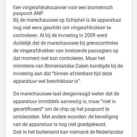
Een vingerafdrukscanner voor een biometrisch
paspoort
ANP
Bij de marechaussee op Schiphol is de apparatuur
nog niet eens geschikt om vingerafdrukken te
controleren. Al bij de invoering in 2009 werd
duidelijk dat de marechaussee bij grenscontroles
de vingerafdrukken van inreizende passagiers op
dat moment niet kon controleren. Maar het
ministerie van Binnenlandse Zaken kondigde bij de
invoering aan dat “binnen afzienbare tijd deze
apparatuur wel beschikbaar is”.
De marechaussee laat desgevraagd weten dat de
apparatuur inmiddels aanwezig is, maar “niet is
gecertificeerd” om de chip op het paspoort te
ontsleutelen. Met andere woorden: de beveiliging
van de apparatuur is nog niet goedgekeurd.
Ook in het buitenland kan niemand de Nederlandse