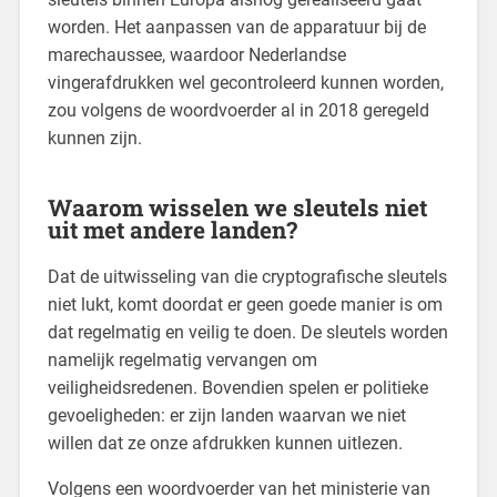
worden. Het aanpassen van de apparatuur bij de
marechaussee, waardoor Nederlandse
vingerafdrukken wel gecontroleerd kunnen worden,
zou volgens de woordvoerder al in 2018 geregeld
kunnen zijn.
Waarom wisselen we sleutels niet
uit met andere landen?
Dat de uitwisseling van die cryptografische sleutels
niet lukt, komt doordat er geen goede manier is om
dat regelmatig en veilig te doen. De sleutels worden
namelijk regelmatig vervangen om
veiligheidsredenen. Bovendien spelen er politieke
gevoeligheden: er zijn landen waarvan we niet
willen dat ze onze afdrukken kunnen uitlezen.
Volgens een woordvoerder van het ministerie van