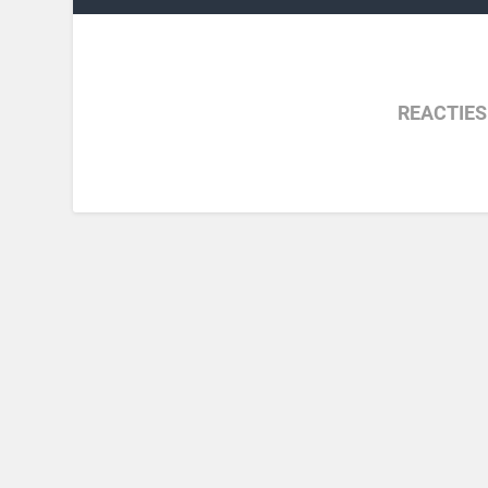
REACTIES