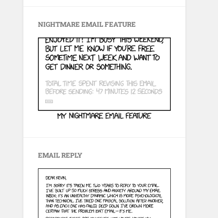
NIGHTMARE EMAIL FEATURE
EMAIL REPLY