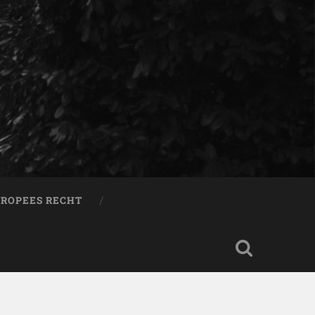
ROPEES RECHT