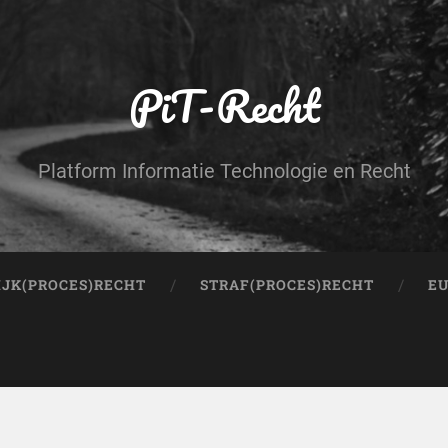
PiT-Recht
Platform Informatie Technologie en Recht
IJK(PROCES)RECHT
STRAF(PROCES)RECHT
EU