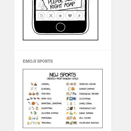
EMOJI SPORTS