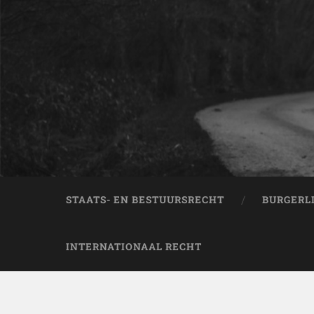
STAATS- EN BESTUURSRECHT
BURGERL
INTERNATIONAAL RECHT