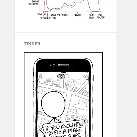
TINDER