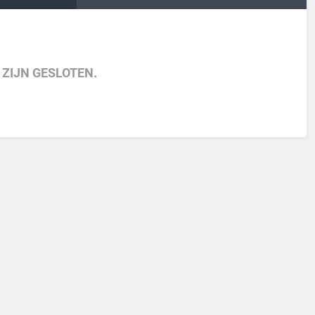
 ZIJN GESLOTEN.