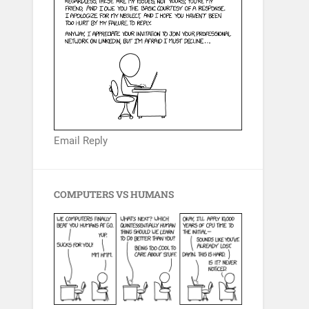
Email Reply
COMPUTERS VS HUMANS