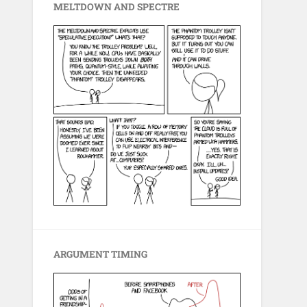
MELTDOWN AND SPECTRE
ARGUMENT TIMING