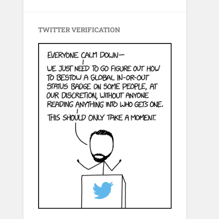
TWITTER VERIFICATION