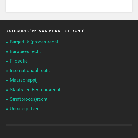
CATEGORIEËN: ‘VAN KERN TOT RAND’
Burgerlijk (proces)recht
Europees recht
Filosofie
Internationaal recht
Maatschappij
Staats- en Bestuursrecht
Straf(proces)recht
Uncategorized