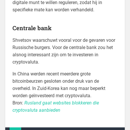
digitale munt te willen reguleren, zodat hij in
specifieke mate kan worden verhandeld.
Centrale bank
Shvetsov waarschuwt vooral voor de gevaren voor
Russische burgers. Voor de centrale bank zou het
alsnog interessant zijn om te investeren in
cryptovaluta.
In China werden recent meerdere grote
bitcoinbeurzen gesloten onder druk van de
overheid. In Zuid-Korea kan nog maar beperkt
worden geïnvesteerd met cryptovaluta.
Bron:
Rusland gaat websites blokkeren die
cryptovaluta aanbieden