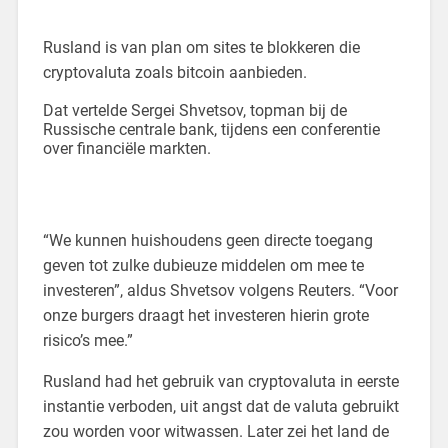
Rusland is van plan om sites te blokkeren die
cryptovaluta zoals bitcoin aanbieden.
Dat vertelde Sergei Shvetsov, topman bij de
Russische centrale bank, tijdens een conferentie
over financiële markten.
“We kunnen huishoudens geen directe toegang
geven tot zulke dubieuze middelen om mee te
investeren”, aldus Shvetsov volgens Reuters. “Voor
onze burgers draagt het investeren hierin grote
risico’s mee.”
Rusland had het gebruik van cryptovaluta in eerste
instantie verboden, uit angst dat de valuta gebruikt
zou worden voor witwassen. Later zei het land de