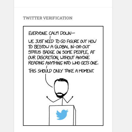
TWITTER VERIFICATION