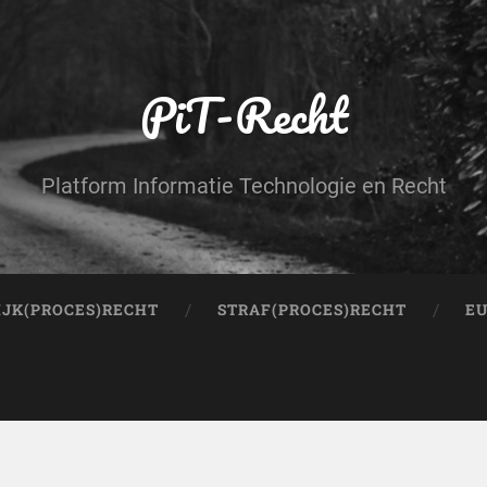
PiT-Recht
Platform Informatie Technologie en Recht
IJK(PROCES)RECHT
STRAF(PROCES)RECHT
EU