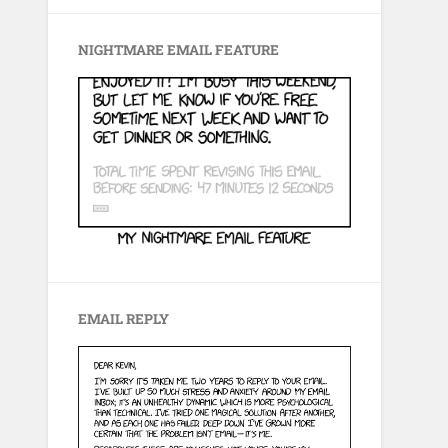
NIGHTMARE EMAIL FEATURE
EMAIL REPLY