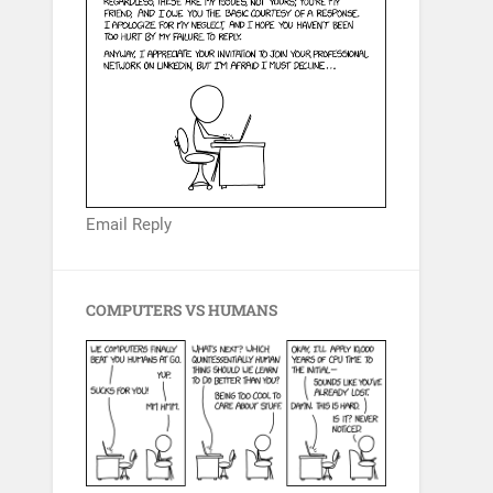
Email Reply
COMPUTERS VS HUMANS