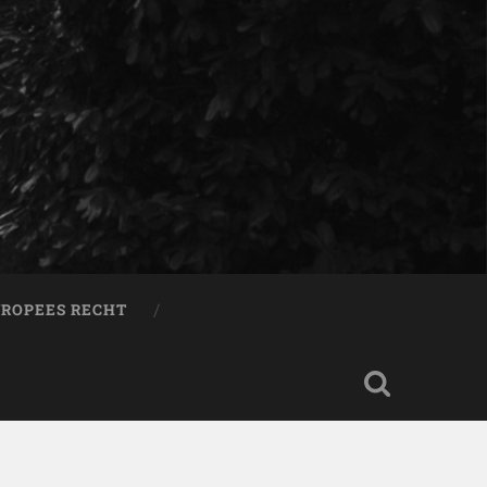
ROPEES RECHT