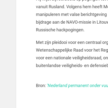
vanuit Rusland. Volgens hem heeft M
manipuleren met valse berichtgeving
bijdrage aan de NAVO-missie in Lito
Russische hackpogingen.
Met zijn pleidooi voor een centraal org
Wetenschappelijke Raad voor het Rege
voor een nationale veiligheidsraad, on
buitenlandse veiligheids- en defensie
Bron:
‘Nederland permanent onder vuur