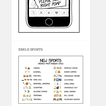
EMOJI SPORTS