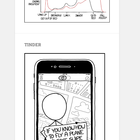
TINDER