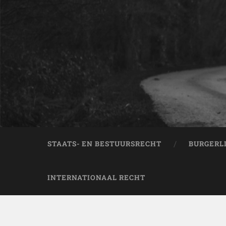
STAATS- EN BESTUURSRECHT
BURGERL
INTERNATIONAAL RECHT