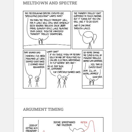
MELTDOWN AND SPECTRE
ARGUMENT TIMING