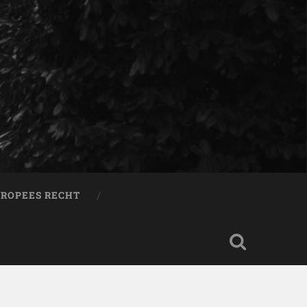
ROPEES RECHT