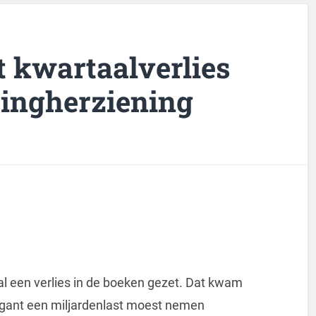
t kwartaalverlies
ingherziening
al een verlies in de boeken gezet. Dat kwam
gant een miljardenlast moest nemen