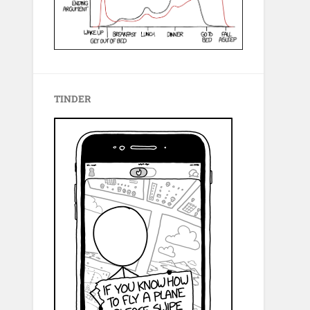
TINDER