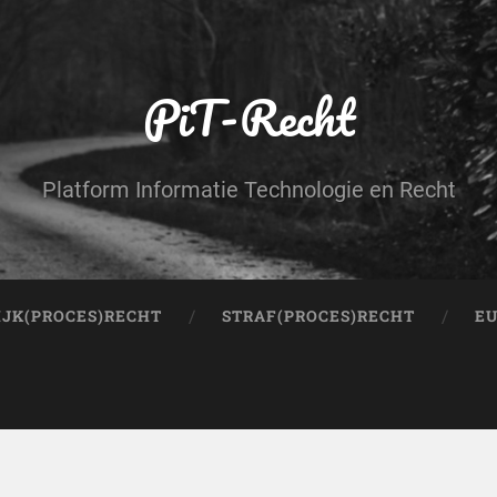
PiT-Recht
Platform Informatie Technologie en Recht
IJK(PROCES)RECHT
STRAF(PROCES)RECHT
EU