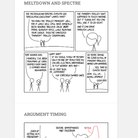
MELTDOWN AND SPECTRE
ARGUMENT TIMING