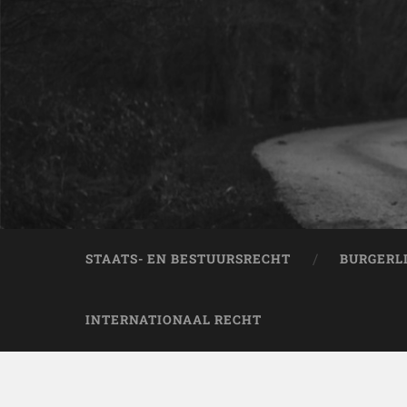
STAATS- EN BESTUURSRECHT
BURGERL
INTERNATIONAAL RECHT