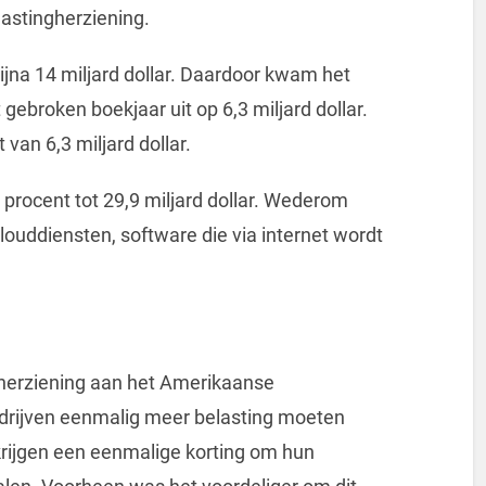
astingherziening.
jna 14 miljard dollar. Daardoor kwam het
 gebroken boekjaar uit op 6,3 miljard dollar.
van 6,3 miljard dollar.
procent tot 29,9 miljard dollar. Wederom
uddiensten, software die via internet wordt
erziening aan het Amerikaanse
bedrijven eenmalig meer belasting moeten
rijgen een eenmalige korting om hun