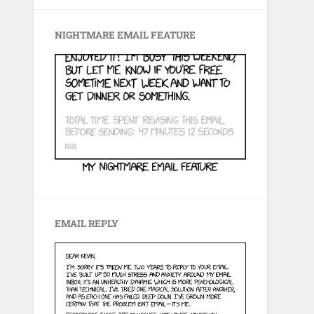
NIGHTMARE EMAIL FEATURE
EMAIL REPLY