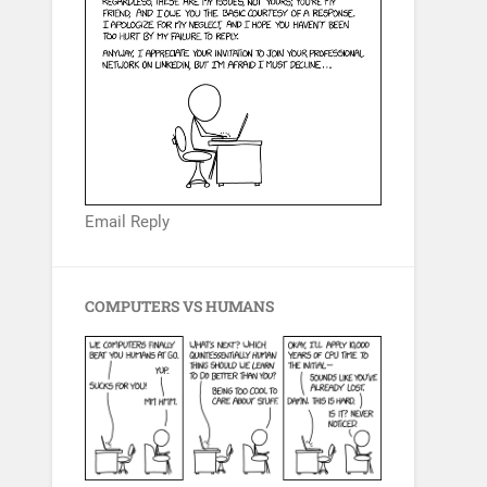
Email Reply
COMPUTERS VS HUMANS