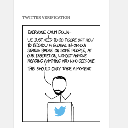
TWITTER VERIFICATION