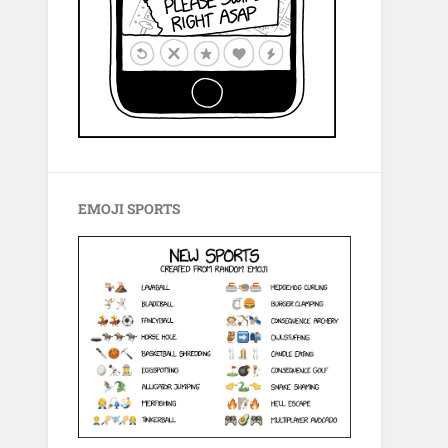
EMOJI SPORTS