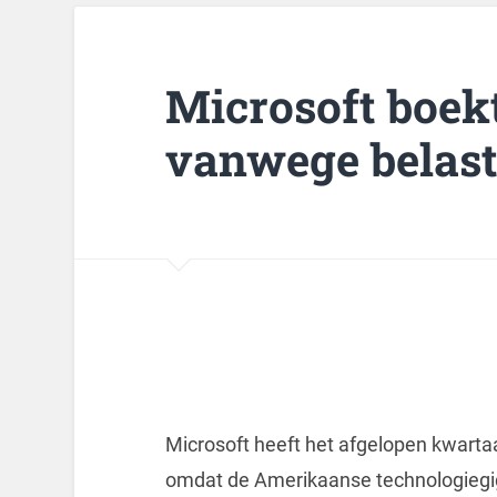
Microsoft boek
vanwege belast
Microsoft heeft het afgelopen kwarta
omdat de Amerikaanse technologiegi