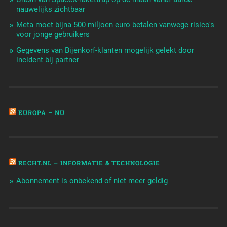
nauwelijks zichtbaar
Meta moet bijna 500 miljoen euro betalen vanwege risico's
voor jonge gebruikers
Gegevens van Bijenkorf-klanten mogelijk gelekt door
incident bij partner
EUROPA – NU
RECHT.NL – INFORMATIE & TECHNOLOGIE
Abonnement is onbekend of niet meer geldig