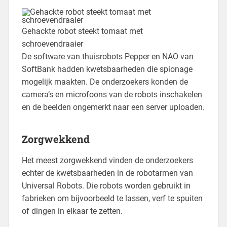
Gehackte robot steekt tomaat met
schroevendraaier
​De software van thuisrobots Pepper en NAO van
SoftBank hadden kwetsbaarheden die spionage
mogelijk maakten. De onderzoekers konden de
camera’s en microfoons van de robots inschakelen
en de beelden ongemerkt naar een server uploaden.
Zorgwekkend
Het meest zorgwekkend vinden de onderzoekers
echter de kwetsbaarheden in de robotarmen van
Universal Robots. Die robots worden gebruikt in
fabrieken om bijvoorbeeld te lassen, verf te spuiten
of dingen in elkaar te zetten.