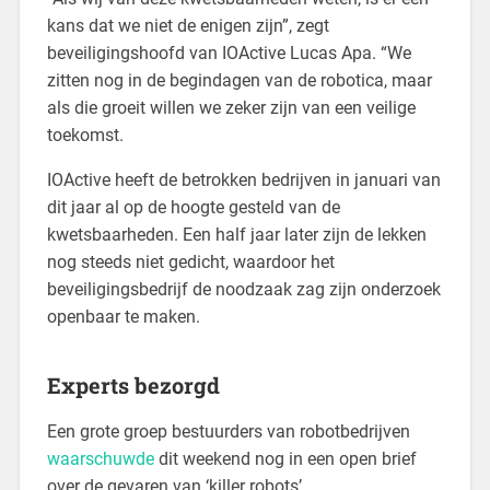
kans dat we niet de enigen zijn”, zegt
beveiligingshoofd van IOActive Lucas Apa. “We
zitten nog in de begindagen van de robotica, maar
als die groeit willen we zeker zijn van een veilige
toekomst.
IOActive heeft de betrokken bedrijven in januari van
dit jaar al op de hoogte gesteld van de
kwetsbaarheden. Een half jaar later zijn de lekken
nog steeds niet gedicht, waardoor het
beveiligingsbedrijf de noodzaak zag zijn onderzoek
openbaar te maken.
Experts bezorgd
Een grote groep bestuurders van robotbedrijven
waarschuwde
dit weekend nog in een open brief
over de gevaren van ‘killer robots’.