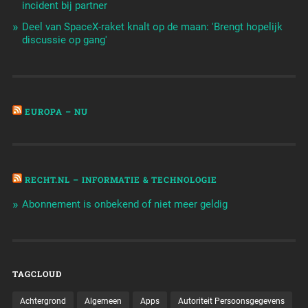
incident bij partner
Deel van SpaceX-raket knalt op de maan: 'Brengt hopelijk
discussie op gang'
EUROPA – NU
RECHT.NL – INFORMATIE & TECHNOLOGIE
Abonnement is onbekend of niet meer geldig
TAGCLOUD
Achtergrond
Algemeen
Apps
Autoriteit Persoonsgegevens