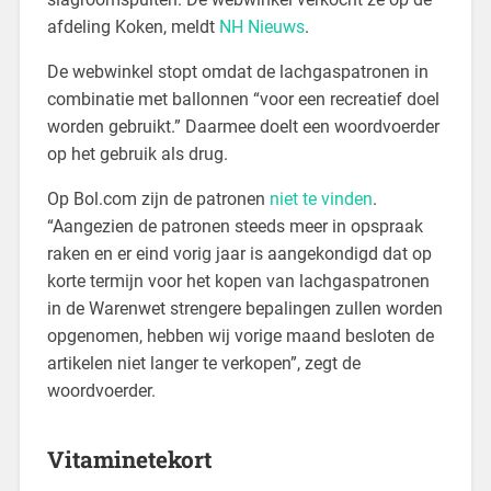
afdeling Koken, meldt
NH Nieuws
.
De webwinkel stopt omdat de lachgaspatronen in
combinatie met ballonnen “voor een recreatief doel
worden gebruikt.” Daarmee doelt een woordvoerder
op het gebruik als drug.
Op Bol.com zijn de patronen
niet te vinden
.
“Aangezien de patronen steeds meer in opspraak
raken en er eind vorig jaar is aangekondigd dat op
korte termijn voor het kopen van lachgaspatronen
in de Warenwet strengere bepalingen zullen worden
opgenomen, hebben wij vorige maand besloten de
artikelen niet langer te verkopen”, zegt de
woordvoerder.
Vitaminetekort