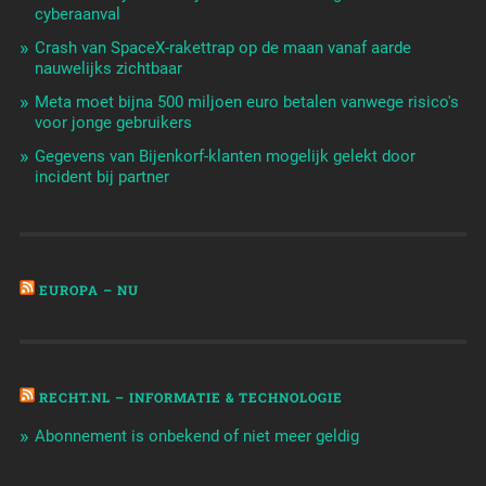
cyberaanval
Crash van SpaceX-rakettrap op de maan vanaf aarde
nauwelijks zichtbaar
Meta moet bijna 500 miljoen euro betalen vanwege risico's
voor jonge gebruikers
Gegevens van Bijenkorf-klanten mogelijk gelekt door
incident bij partner
EUROPA – NU
RECHT.NL – INFORMATIE & TECHNOLOGIE
Abonnement is onbekend of niet meer geldig