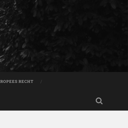
ROPEES RECHT