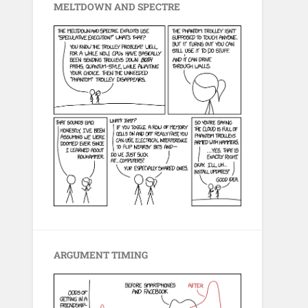
MELTDOWN AND SPECTRE
ARGUMENT TIMING