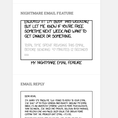
NIGHTMARE EMAIL FEATURE
EMAIL REPLY