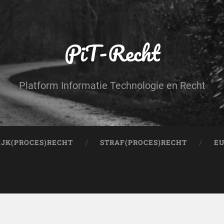
PiT-Recht
Platform Informatie Technologie en Recht
IJK(PROCES)RECHT
STRAF(PROCES)RECHT
EU