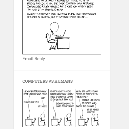
Email Reply
COMPUTERS VS HUMANS