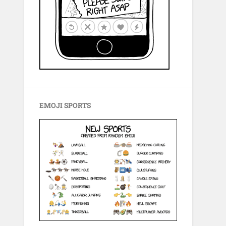
EMOJI SPORTS