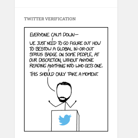
TWITTER VERIFICATION