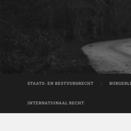
STAATS- EN BESTUURSRECHT
BURGERL
INTERNATIONAAL RECHT