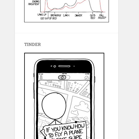
TINDER