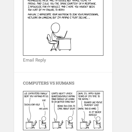
Email Reply
COMPUTERS VS HUMANS