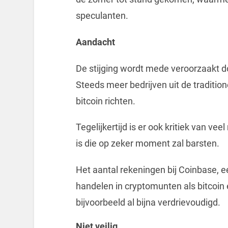
speculanten.
Aandacht
De stijging wordt mede veroorzaakt d
Steeds meer bedrijven uit de tradition
bitcoin richten.
Tegelijkertijd is er ook kritiek van v
is die op zeker moment zal barsten.
Het aantal rekeningen bij Coinbase, e
handelen in cryptomunten als bitcoin 
bijvoorbeeld al bijna verdrievoudigd.
Niet veilig