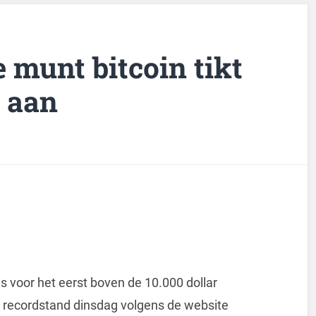
 munt bitcoin tikt
r aan
is voor het eerst boven de 10.000 dollar
 recordstand dinsdag volgens de website