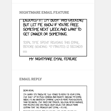
NIGHTMARE EMAIL FEATURE
EMAIL REPLY