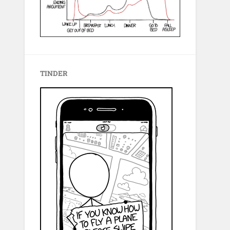
TINDER