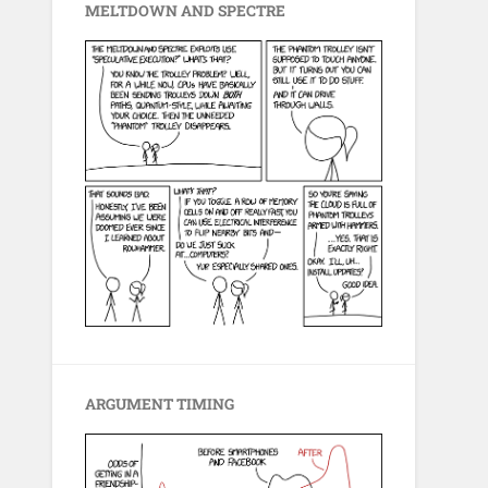
MELTDOWN AND SPECTRE
ARGUMENT TIMING