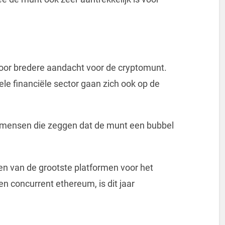
oor bredere aandacht voor de cryptomunt.
ele financiële sector gaan zich ook op de
eel mensen die zeggen dat de munt een bubbel
en van de grootste platformen voor het
en concurrent ethereum, is dit jaar