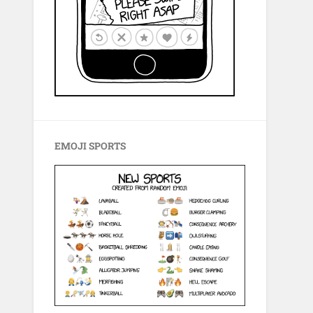
EMOJI SPORTS