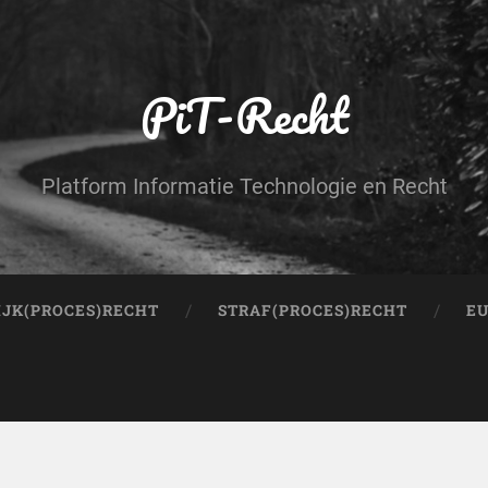
PiT-Recht
Platform Informatie Technologie en Recht
IJK(PROCES)RECHT
STRAF(PROCES)RECHT
EU