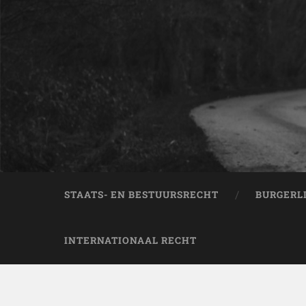
STAATS- EN BESTUURSRECHT
BURGERL
INTERNATIONAAL RECHT