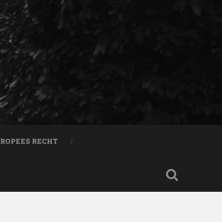
ROPEES RECHT