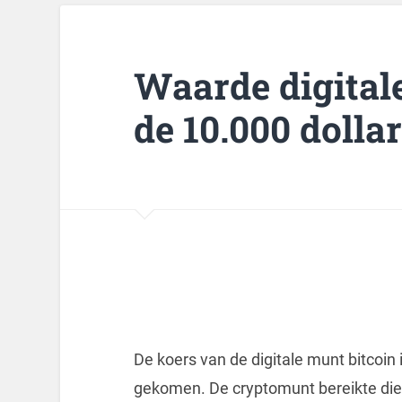
Waarde digitale
de 10.000 dolla
De koers van de digitale munt bitcoin 
gekomen. De cryptomunt bereikte die