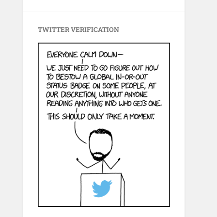
TWITTER VERIFICATION