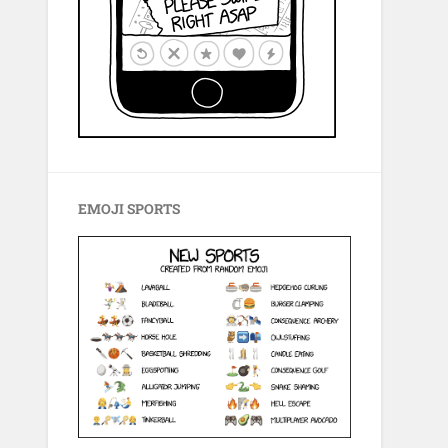
EMOJI SPORTS