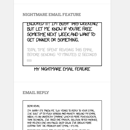
NIGHTMARE EMAIL FEATURE
EMAIL REPLY