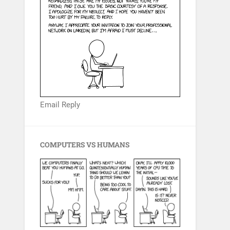
Email Reply
COMPUTERS VS HUMANS