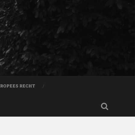
ROPEES RECHT