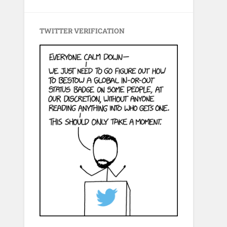
TWITTER VERIFICATION