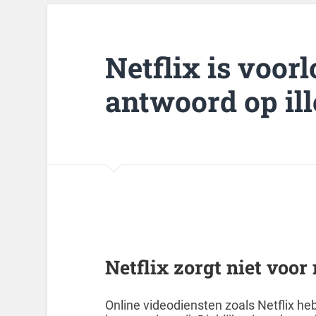
Netflix is voorl
antwoord op il
Netflix zorgt niet voor
Online videodiensten zoals Netflix h