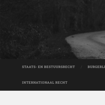
STAATS- EN BESTUURSRECHT
BURGERL
INTERNATIONAAL RECHT