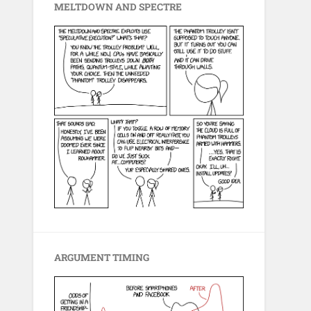
MELTDOWN AND SPECTRE
ARGUMENT TIMING