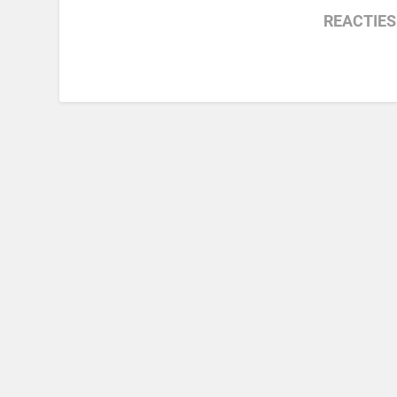
REACTIES