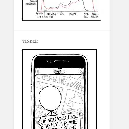
TINDER