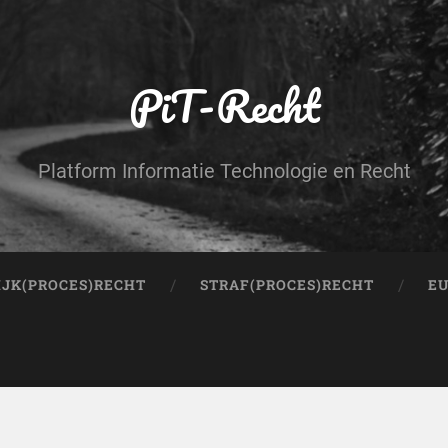
PiT-Recht
Platform Informatie Technologie en Recht
IJK(PROCES)RECHT
STRAF(PROCES)RECHT
EU