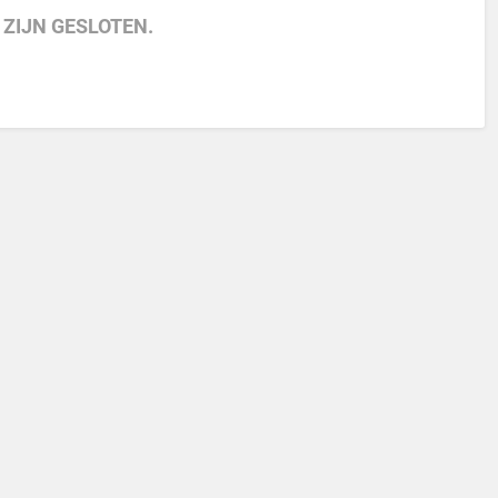
 ZIJN GESLOTEN.