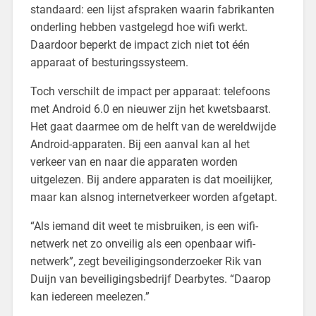
standaard: een lijst afspraken waarin fabrikanten
onderling hebben vastgelegd hoe wifi werkt.
Daardoor beperkt de impact zich niet tot één
apparaat of besturingssysteem.
Toch verschilt de impact per apparaat: telefoons
met Android 6.0 en nieuwer zijn het kwetsbaarst.
Het gaat daarmee om de helft van de wereldwijde
Android-apparaten. Bij een aanval kan al het
verkeer van en naar die apparaten worden
uitgelezen. Bij andere apparaten is dat moeilijker,
maar kan alsnog internetverkeer worden afgetapt.
“Als iemand dit weet te misbruiken, is een wifi-
netwerk net zo onveilig als een openbaar wifi-
netwerk”, zegt beveiligingsonderzoeker Rik van
Duijn van beveiligingsbedrijf Dearbytes. “Daarop
kan iedereen meelezen.”