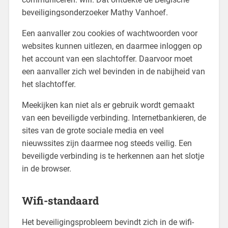
beveiligingsonderzoeker Mathy Vanhoef.
Een aanvaller zou cookies of wachtwoorden voor
websites kunnen uitlezen, en daarmee inloggen op
het account van een slachtoffer. Daarvoor moet
een aanvaller zich wel bevinden in de nabijheid van
het slachtoffer.
Meekijken kan niet als er gebruik wordt gemaakt
van een beveiligde verbinding. Internetbankieren, de
sites van de grote sociale media en veel
nieuwssites zijn daarmee nog steeds veilig. Een
beveiligde verbinding is te herkennen aan het slotje
in de browser.
Wifi-standaard
Het beveiligingsprobleem bevindt zich in de wifi-