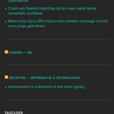
cyberaanval
Crash van SpaceX-rakettrap op de maan vanaf aarde
nauwelijks zichtbaar
Meta moet bijna 500 miljoen euro betalen vanwege risico's
voor jonge gebruikers
EUROPA – NU
RECHT.NL – INFORMATIE & TECHNOLOGIE
Abonnement is onbekend of niet meer geldig
TAGCLOUD