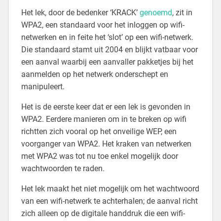
Het lek, door de bedenker ‘KRACK’
genoemd
, zit in
WPA2, een standaard voor het inloggen op wifi-
netwerken en in feite het ‘slot’ op een wifi-netwerk.
Die standaard stamt uit 2004 en blijkt vatbaar voor
een aanval waarbij een aanvaller pakketjes bij het
aanmelden op het netwerk onderschept en
manipuleert.
Het is de eerste keer dat er een lek is gevonden in
WPA2. Eerdere manieren om in te breken op wifi
richtten zich vooral op het onveilige WEP, een
voorganger van WPA2. Het kraken van netwerken
met WPA2 was tot nu toe enkel mogelijk door
wachtwoorden te raden.
Het lek maakt het niet mogelijk om het wachtwoord
van een wifi-netwerk te achterhalen; de aanval richt
zich alleen op de digitale handdruk die een wifi-