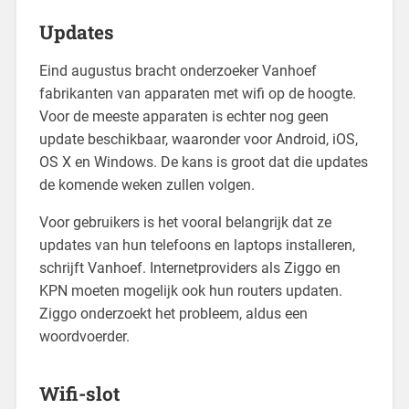
Updates
Eind augustus bracht onderzoeker Vanhoef
fabrikanten van apparaten met wifi op de hoogte.
Voor de meeste apparaten is echter nog geen
update beschikbaar, waaronder voor Android, iOS,
OS X en Windows. De kans is groot dat die updates
de komende weken zullen volgen.
Voor gebruikers is het vooral belangrijk dat ze
updates van hun telefoons en laptops installeren,
schrijft Vanhoef. Internetproviders als Ziggo en
KPN moeten mogelijk ook hun routers updaten.
Ziggo onderzoekt het probleem, aldus een
woordvoerder.
Wifi-slot