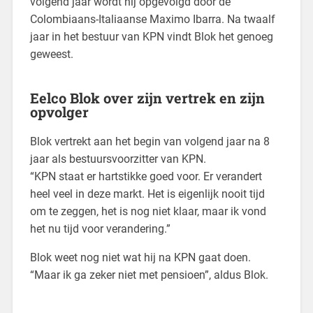
volgend jaar wordt hij opgevolgd door de
Colombiaans-Italiaanse Maximo Ibarra. Na twaalf
jaar in het bestuur van KPN vindt Blok het genoeg
geweest.
Eelco Blok over zijn vertrek en zijn
opvolger
Blok vertrekt aan het begin van volgend jaar na 8
jaar als bestuursvoorzitter van KPN.
“KPN staat er hartstikke goed voor. Er verandert
heel veel in deze markt. Het is eigenlijk nooit tijd
om te zeggen, het is nog niet klaar, maar ik vond
het nu tijd voor verandering.”
Blok weet nog niet wat hij na KPN gaat doen.
“Maar ik ga zeker niet met pensioen”, aldus Blok.