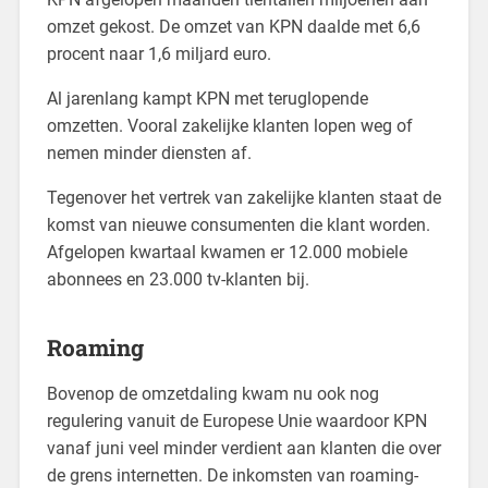
omzet gekost. De omzet van KPN daalde met 6,6
procent naar 1,6 miljard euro.
Al jarenlang kampt KPN met teruglopende
omzetten. Vooral zakelijke klanten lopen weg of
nemen minder diensten af.
Tegenover het vertrek van zakelijke klanten staat de
komst van nieuwe consumenten die klant worden.
Afgelopen kwartaal kwamen er 12.000 mobiele
abonnees en 23.000 tv-klanten bij.
Roaming
Bovenop de omzetdaling kwam nu ook nog
regulering vanuit de Europese Unie waardoor KPN
vanaf juni veel minder verdient aan klanten die over
de grens internetten. De inkomsten van roaming-