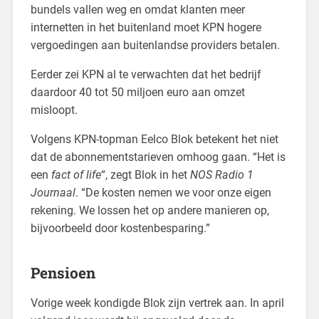
bundels vallen weg en omdat klanten meer
internetten in het buitenland moet KPN hogere
vergoedingen aan buitenlandse providers betalen.
Eerder zei KPN al te verwachten dat het bedrijf
daardoor 40 tot 50 miljoen euro aan omzet
misloopt.
Volgens KPN-topman Eelco Blok betekent het niet
dat de abonnementstarieven omhoog gaan. “Het is
een
fact of life
“, zegt Blok in het
NOS Radio 1
Journaal
. “De kosten nemen we voor onze eigen
rekening. We lossen het op andere manieren op,
bijvoorbeeld door kostenbesparing.”
Pensioen
Vorige week kondigde Blok zijn vertrek aan. In april