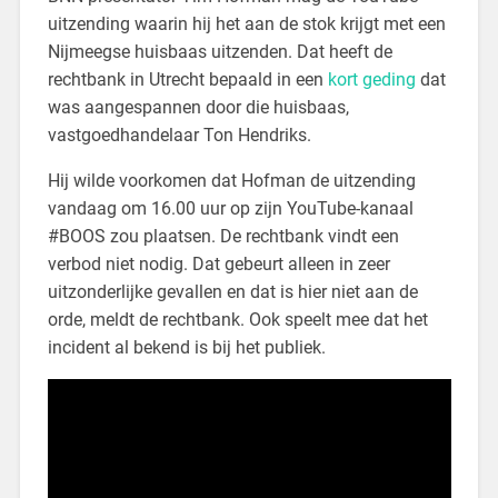
uitzending waarin hij het aan de stok krijgt met een
Nijmeegse huisbaas uitzenden. Dat heeft de
rechtbank in Utrecht bepaald in een
kort geding
dat
was aangespannen door die huisbaas,
vastgoedhandelaar Ton Hendriks.
Hij wilde voorkomen dat Hofman de uitzending
vandaag om 16.00 uur op zijn YouTube-kanaal
#BOOS zou plaatsen. De rechtbank vindt een
verbod niet nodig. Dat gebeurt alleen in zeer
uitzonderlijke gevallen en dat is hier niet aan de
orde, meldt de rechtbank. Ook speelt mee dat het
incident al bekend is bij het publiek.