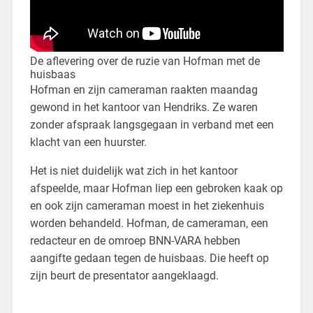
De aflevering over de ruzie van Hofman met de
huisbaas
Hofman en zijn cameraman raakten maandag
gewond in het kantoor van Hendriks. Ze waren
zonder afspraak langsgegaan in verband met een
klacht van een huurster.
Het is niet duidelijk wat zich in het kantoor
afspeelde, maar Hofman liep een gebroken kaak op
en ook zijn cameraman moest in het ziekenhuis
worden behandeld. Hofman, de cameraman, een
redacteur en de omroep BNN-VARA hebben
aangifte gedaan tegen de huisbaas. Die heeft op
zijn beurt de presentator aangeklaagd.