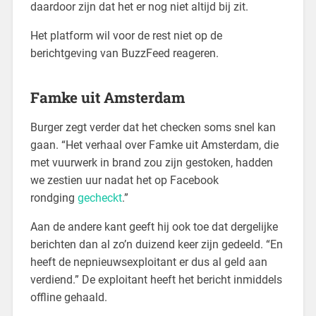
daardoor zijn dat het er nog niet altijd bij zit.
Het platform wil voor de rest niet op de
berichtgeving van BuzzFeed reageren.
Famke uit Amsterdam
Burger zegt verder dat het checken soms snel kan
gaan. “Het verhaal over Famke uit Amsterdam, die
met vuurwerk in brand zou zijn gestoken, hadden
we zestien uur nadat het op Facebook
rondging
gecheckt
.”
Aan de andere kant geeft hij ook toe dat dergelijke
berichten dan al zo’n duizend keer zijn gedeeld. “En
heeft de nepnieuwsexploitant er dus al geld aan
verdiend.” De exploitant heeft het bericht inmiddels
offline gehaald.