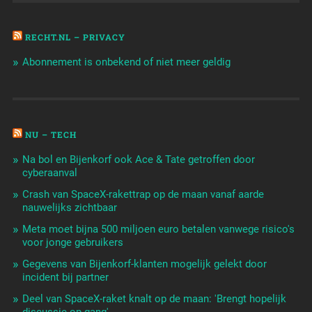
RECHT.NL – PRIVACY
Abonnement is onbekend of niet meer geldig
NU – TECH
Na bol en Bijenkorf ook Ace & Tate getroffen door
cyberaanval
Crash van SpaceX-rakettrap op de maan vanaf aarde
nauwelijks zichtbaar
Meta moet bijna 500 miljoen euro betalen vanwege risico's
voor jonge gebruikers
Gegevens van Bijenkorf-klanten mogelijk gelekt door
incident bij partner
Deel van SpaceX-raket knalt op de maan: 'Brengt hopelijk