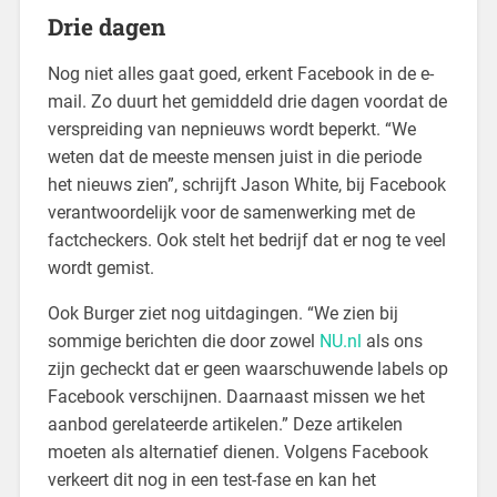
Drie dagen
Nog niet alles gaat goed, erkent Facebook in de e-
mail. Zo duurt het gemiddeld drie dagen voordat de
verspreiding van nepnieuws wordt beperkt. “We
weten dat de meeste mensen juist in die periode
het nieuws zien”, schrijft Jason White, bij Facebook
verantwoordelijk voor de samenwerking met de
factcheckers. Ook stelt het bedrijf dat er nog te veel
wordt gemist.
Ook Burger ziet nog uitdagingen. “We zien bij
sommige berichten die door zowel
NU.nl
als ons
zijn gecheckt dat er geen waarschuwende labels op
Facebook verschijnen. Daarnaast missen we het
aanbod gerelateerde artikelen.” Deze artikelen
moeten als alternatief dienen. Volgens Facebook
verkeert dit nog in een test-fase en kan het