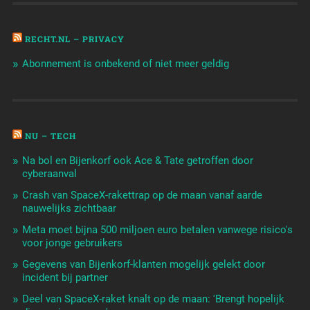
RECHT.NL – PRIVACY
Abonnement is onbekend of niet meer geldig
NU – TECH
Na bol en Bijenkorf ook Ace & Tate getroffen door
cyberaanval
Crash van SpaceX-rakettrap op de maan vanaf aarde
nauwelijks zichtbaar
Meta moet bijna 500 miljoen euro betalen vanwege risico's
voor jonge gebruikers
Gegevens van Bijenkorf-klanten mogelijk gelekt door
incident bij partner
Deel van SpaceX-raket knalt op de maan: 'Brengt hopelijk