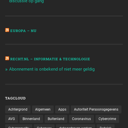
discussie op gang'
EUROPA – NU
RECHT.NL – INFORMATIE & TECHNOLOGIE
Abonnement is onbekend of niet meer geldig
TAGCLOUD
Achtergrond
Algemeen
Apps
Autoriteit Persoonsgegevens
AVG
Binnenland
Buitenland
Coronavirus
Cybercrime