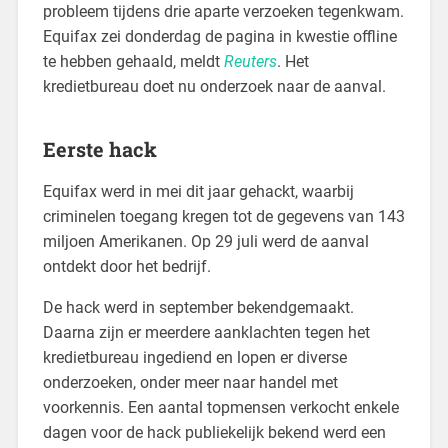
probleem tijdens drie aparte verzoeken tegenkwam.
Equifax zei donderdag de pagina in kwestie offline
te hebben gehaald, meldt
Reuters
. Het
kredietbureau doet nu onderzoek naar de aanval.
Eerste hack
Equifax werd in mei dit jaar gehackt, waarbij
criminelen toegang kregen tot de gegevens van 143
miljoen Amerikanen. Op 29 juli werd de aanval
ontdekt door het bedrijf.
De hack werd in september bekendgemaakt.
Daarna zijn er meerdere aanklachten tegen het
kredietbureau ingediend en lopen er diverse
onderzoeken, onder meer naar handel met
voorkennis. Een aantal topmensen verkocht enkele
dagen voor de hack publiekelijk bekend werd een